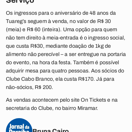
Serviço
Os ingressos para o aniversário de 48 anos da
Tuareg’s seguem à venda, no valor de R$ 30
(meia) e R$ 60 (inteira). Uma opção para quem
não tem direito à meia-entrada é o ingresso social,
que custa R$30, mediante doação de 1kg de
alimento não perecível – a ser entregue na portaria
do evento, na hora da festa. Também é possível
adquirir mesa para quatro pessoas. Aos sócios do
Clube Cabo Branco, ela custa R$170. Já para
não-sócios, R$ 200.
As vendas acontecem pelo site On Tickets e na
secretaria do Clube, no bairro Miramar.
Bruna Cairo