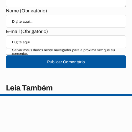
Nome (Obrigatório)
E-mail (Obrigatório)
Salvar meus dados neste navegador para a próxima vez que eu
comentar.
Publicar Comentário
Leia Também