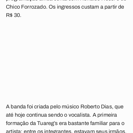
Chico Forrozado. Os ingressos custam a partir de
R$ 30.
A banda foi criada pelo músico Roberto Dias, que
até hoje continua sendo o vocalista. A primeira
formação da Tuareg’s era bastante familiar para o
artista: entre os integrantes, estavam seus irmãos,