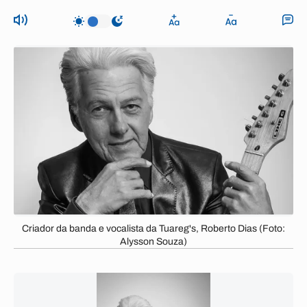
Criador da banda e vocalista da Tuareg's, Roberto Dias (Foto:
Alysson Souza)