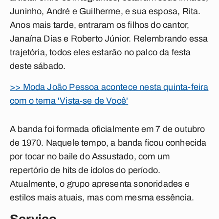
Juninho, André e Guilherme, e sua esposa, Rita.
Anos mais tarde, entraram os filhos do cantor,
Janaína Dias e Roberto Júnior. Relembrando essa
trajetória, todos eles estarão no palco da festa
deste sábado.
>> Moda João Pessoa acontece nesta quinta-feira
com o tema 'Vista-se de Você'
A banda foi formada oficialmente em 7 de outubro
de 1970. Naquele tempo, a banda ficou conhecida
por tocar no baile do Assustado, com um
repertório de hits de ídolos do período.
Atualmente, o grupo apresenta sonoridades e
estilos mais atuais, mas com mesma essência.