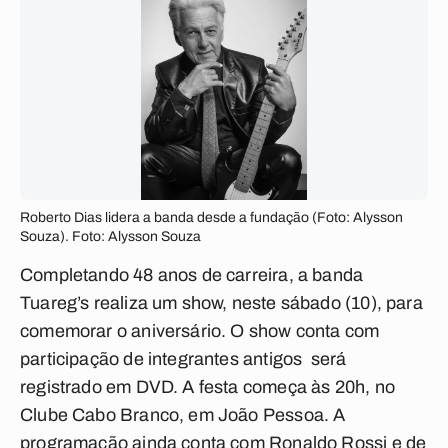
Roberto Dias lidera a banda desde a fundação (Foto: Alysson
Souza). Foto: Alysson Souza
Completando 48 anos de carreira, a banda
Tuareg’s realiza um show, neste sábado (10), para
comemorar o aniversário. O show conta com
participação de integrantes antigos será
registrado em DVD. A festa começa às 20h, no
Clube Cabo Branco, em João Pessoa. A
programação ainda conta com Ronaldo Rossi e de