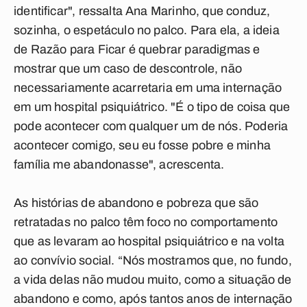
identificar", ressalta Ana Marinho, que conduz,
sozinha, o espetáculo no palco. Para ela, a ideia
de Razão para Ficar é quebrar paradigmas e
mostrar que um caso de descontrole, não
necessariamente acarretaria em uma internação
em um hospital psiquiátrico. "É o tipo de coisa que
pode acontecer com qualquer um de nós. Poderia
acontecer comigo, seu eu fosse pobre e minha
família me abandonasse", acrescenta.
As histórias de abandono e pobreza que são
retratadas no palco têm foco no comportamento
que as levaram ao hospital psiquiátrico e na volta
ao convívio social. “Nós mostramos que, no fundo,
a vida delas não mudou muito, como a situação de
abandono e como, após tantos anos de internação