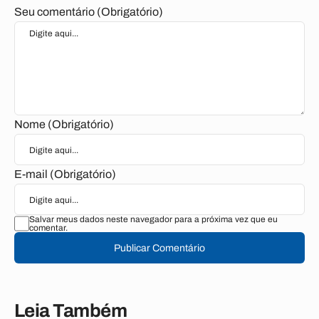
Seu comentário (Obrigatório)
Nome (Obrigatório)
E-mail (Obrigatório)
Salvar meus dados neste navegador para a próxima vez que eu
comentar.
Publicar Comentário
Leia Também