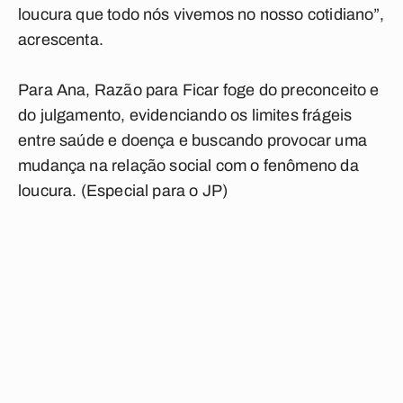
loucura que todo nós vivemos no nosso cotidiano”,
acrescenta.
Para Ana, Razão para Ficar foge do preconceito e
do julgamento, evidenciando os limites frágeis
entre saúde e doença e buscando provocar uma
mudança na relação social com o fenômeno da
loucura. (Especial para o JP)