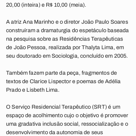
20,00 (inteira) e R$ 10,00 (meia).
A atriz Ana Marinho e o diretor João Paulo Soares
construíram a dramaturgia do espetáculo baseada
na pesquisa sobre as Residências Terapêuticas
de João Pessoa, realizada por Thalyta Lima, em
seu doutorado em Sociologia, concluído em 2005.
Também fazem parte da peça, fragmentos de
textos de Clarice Lispector e poemas de Adélia
Prado e Lisbeth Lima.
O Serviço Residencial Terapêutico (SRT) é um
espaço de acolhimento cujo o objetivo é promover
uma gradativa inclusão social, ressocialização e o
desenvolvimento da autonomia de seus