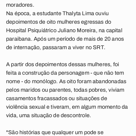
moradores.
Na época, a estudante Thalyta Lima ouviu
depoimentos de oito mulheres egressas do
Hospital Psiquiátrico Juliano Moreira, na capital
paraibana. Após um período de mais de 20 anos
de internação, passaram a viver no SRT.
A partir dos depoimentos dessas mulheres, foi
feita a construção da personagem - que não tem
nome - do monólogo. As oito foram abandonadas
pelos maridos ou parentes, todas pobres, viviam
casamentos fracassados ou situações de
violência sexual e tiveram, em algum momento da
vida, uma situação de descontrole.
"São histórias que qualquer um pode se