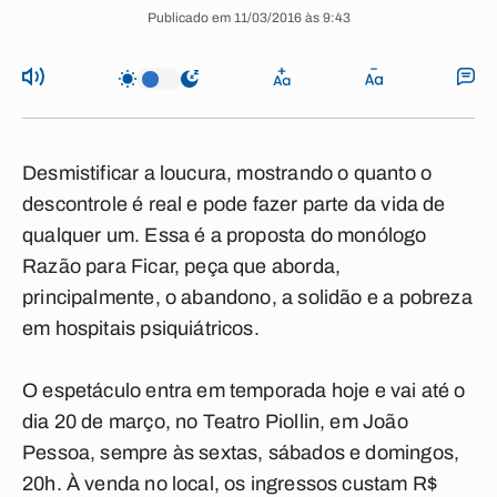
Publicado em 11/03/2016 às 9:43
Desmistificar a loucura, mostrando o quanto o
descontrole é real e pode fazer parte da vida de
qualquer um. Essa é a proposta do monólogo
Razão para Ficar, peça que aborda,
principalmente, o abandono, a solidão e a pobreza
em hospitais psiquiátricos.
O espetáculo entra em temporada hoje e vai até o
dia 20 de março, no Teatro Piollin, em João
Pessoa, sempre às sextas, sábados e domingos,
20h. À venda no local, os ingressos custam R$