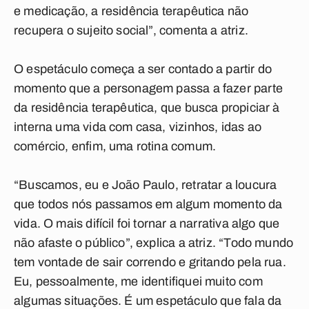
e medicação, a residência terapêutica não
recupera o sujeito social”, comenta a atriz.
O espetáculo começa a ser contado a partir do
momento que a personagem passa a fazer parte
da residência terapêutica, que busca propiciar à
interna uma vida com casa, vizinhos, idas ao
comércio, enfim, uma rotina comum.
“Buscamos, eu e João Paulo, retratar a loucura
que todos nós passamos em algum momento da
vida. O mais difícil foi tornar a narrativa algo que
não afaste o público”, explica a atriz. “Todo mundo
tem vontade de sair correndo e gritando pela rua.
Eu, pessoalmente, me identifiquei muito com
algumas situações. É um espetáculo que fala da