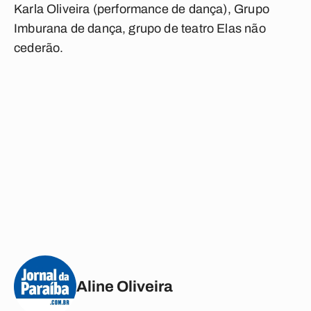
Karla Oliveira (performance de dança), Grupo
Imburana de dança, grupo de teatro Elas não
cederão.
Aline Oliveira