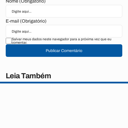
Nome (Obrigatório)
E-mail (Obrigatório)
Salvar meus dados neste navegador para a próxima vez que eu
comentar.
Publicar Comentário
Leia Também