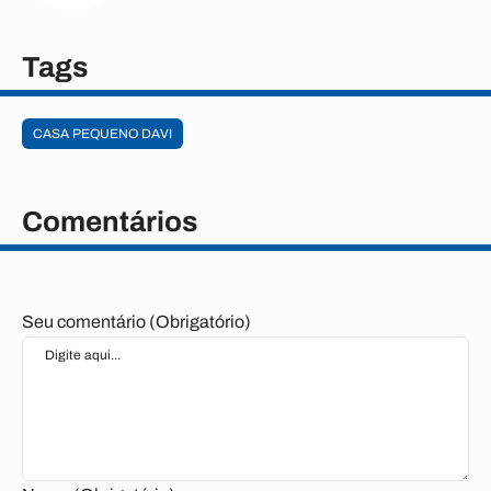
Tags
CASA PEQUENO DAVI
Comentários
Seu comentário (Obrigatório)