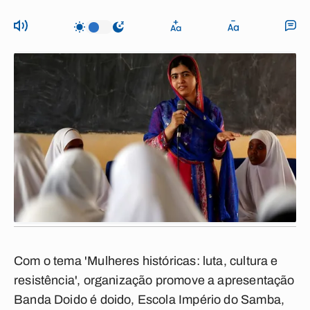
Com o tema 'Mulheres históricas: luta, cultura e
resistência', organização promove a apresentação
Banda Doido é doido, Escola Império do Samba,