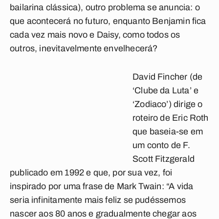
bailarina clássica), outro problema se anuncia: o
que acontecerá no futuro, enquanto Benjamin fica
cada vez mais novo e Daisy, como todos os
outros, inevitavelmente envelhecerá?
David Fincher (de
‘Clube da Luta’ e
‘Zodiaco’) dirige o
roteiro de Eric Roth
que baseia-se em
um conto de F.
Scott Fitzgerald
publicado em 1992 e que, por sua vez, foi
inspirado por uma frase de Mark Twain: “A vida
seria infinitamente mais feliz se pudéssemos
nascer aos 80 anos e gradualmente chegar aos