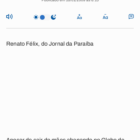
Publicado em 16/01/2009 às 8:15
Renato Félix, do Jornal da Paraíba