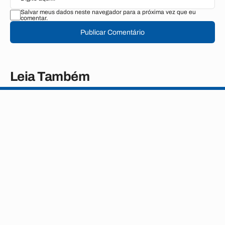
Salvar meus dados neste navegador para a próxima vez que eu
comentar.
Publicar Comentário
Leia Também