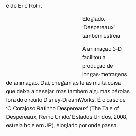
é de Eric Roth.
Elogiado,
‘Despereaux’
também estreia
A animação 3-D
facilitou a
produção de
longas-metragens
de animação. Daí, chegam às telas muita coisa
que deixa a desejar, mas também algumas pérolas
fora do circuito Disney-DreamWorks. É o caso de
‘O Corajoso Ratinho Despereaux’ (The Tale of
Despereaux, Reino Unido/ Estados Unidos, 2008,
estreia hoje em JP), elogiado por onde passa.