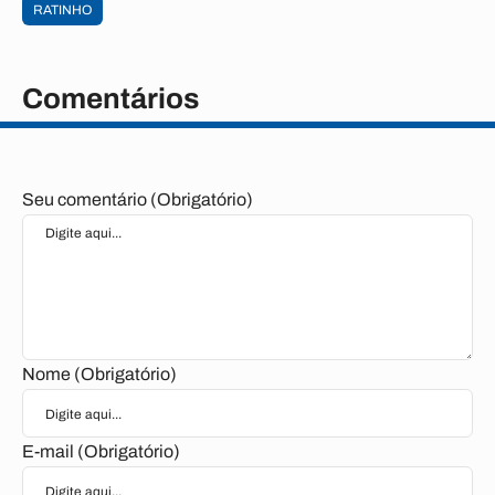
RATINHO
Comentários
Seu comentário (Obrigatório)
Nome (Obrigatório)
E-mail (Obrigatório)