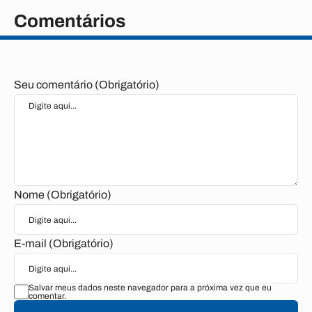
Comentários
Seu comentário (Obrigatório)
Nome (Obrigatório)
E-mail (Obrigatório)
Salvar meus dados neste navegador para a próxima vez que eu
comentar.