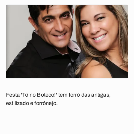
Festa 'Tô no Boteco!' tem forró das antigas,
estilizado e forrónejo.