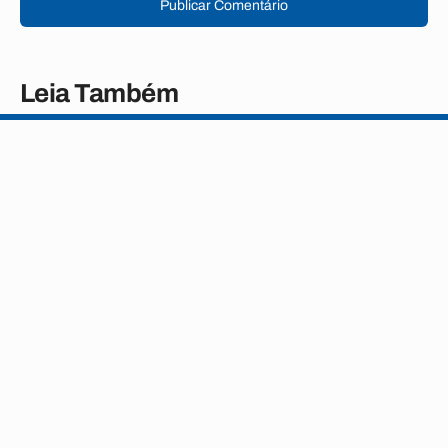
Publicar Comentário
Leia Também