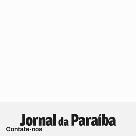
Contate-nos