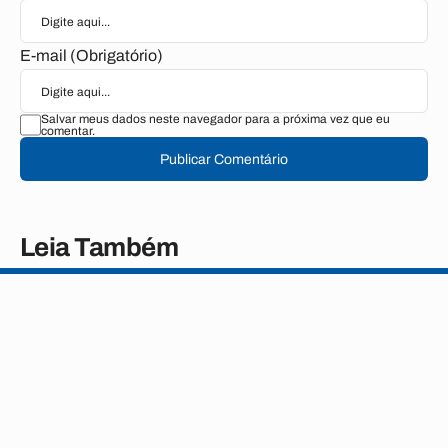
E-mail (Obrigatório)
Salvar meus dados neste navegador para a próxima vez que eu
comentar.
Publicar Comentário
Leia Também