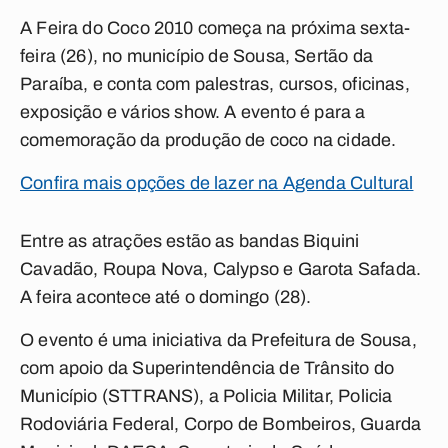
A Feira do Coco 2010 começa na próxima sexta-
feira (26), no município de Sousa, Sertão da
Paraíba, e conta com palestras, cursos, oficinas,
exposição e vários show. A evento é para a
comemoração da produção de coco na cidade.
Confira mais opções de lazer na Agenda Cultural
Entre as atrações estão as bandas Biquini
Cavadão, Roupa Nova, Calypso e Garota Safada.
A feira acontece até o domingo (28).
O evento é uma iniciativa da Prefeitura de Sousa,
com apoio da Superintendência de Trânsito do
Município (STTRANS), a Policia Militar, Policia
Rodoviária Federal, Corpo de Bombeiros, Guarda