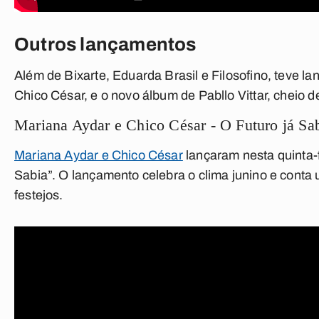
Outros lançamentos
Além de Bixarte, Eduarda Brasil e Filosofino, teve l
Chico César, e o novo álbum de Pabllo Vittar, cheio d
Mariana Aydar e Chico César - O Futuro já Sa
Mariana Aydar e Chico César
lançaram nesta quinta-f
Sabia”. O lançamento celebra o clima junino e conta
festejos.