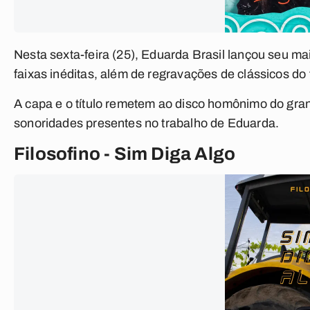
Nesta sexta-feira (25), Eduarda Brasil lançou seu m
faixas inéditas, além de regravações de clássicos do 
A capa e o título remetem ao disco homônimo do gran
sonoridades presentes no trabalho de Eduarda.
Filosofino - Sim Diga Algo