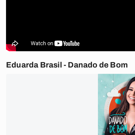
Eduarda Brasil - Danado de Bom