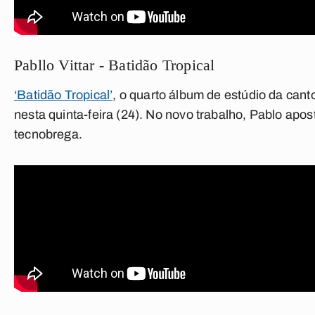
Pabllo Vittar - Batidão Tropical
‘Batidão Tropical’
, o quarto álbum de estúdio da cant
nesta quinta-feira (24). No novo trabalho, Pablo apos
tecnobrega.