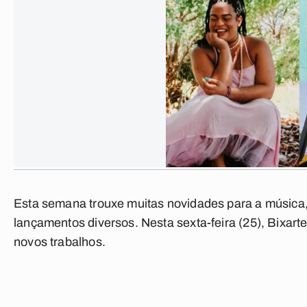
Esta semana trouxe muitas novidades para a música,
lançamentos diversos. Nesta sexta-feira (25), Bixart
novos trabalhos.