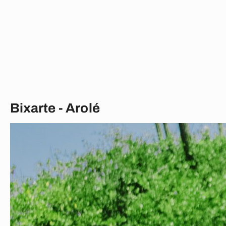
Bixarte - Arolé