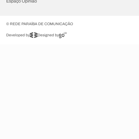
Espaço Opinião
© REDE PARAÍBA DE COMUNICAÇÃO
Developed by
Designed by