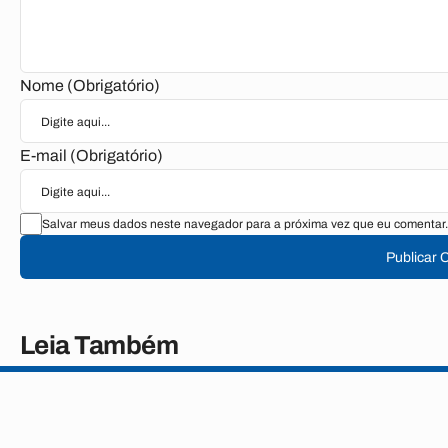
Nome (Obrigatório)
E-mail (Obrigatório)
Salvar meus dados neste navegador para a próxima vez que eu comentar.
Publicar 
Leia Também