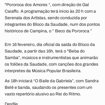
"Pororoca dos Amores “, com direção de Gal
Caiaffo. A programação terá inicio às 20 h com a
Serenata dos Artístas, sendo conduzida por
integrantes do Bloco da Saudade, num dos pontos
históricos de Campina, o ” Beco da Pororoca ”
Em 16 fevereiro, dia oficial da saída do Bloco da
Saudade, a partir das 16h, terá o "Beba do
Samba”, músicos e instrumentistas que animarão
os foliões da Saudade, com canções dos grandes
interpretes da Música Popular Brasileira.
As 18h iniciará “O Baile da Gabriela”, com Sandra
Belê e banda, saudando os presentes com um
vasto repertório alusivo ao Rei do Ritmo.
Desfile