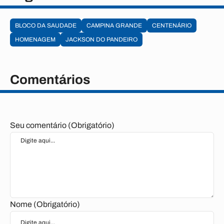
BLOCO DA SAUDADE
CAMPINA GRANDE
CENTENÁRIO
HOMENAGEM
JACKSON DO PANDEIRO
Comentários
Seu comentário (Obrigatório)
Nome (Obrigatório)