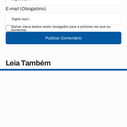
E-mail (Obrigatório)
Salvar meus dados neste navegador para a próxima vez que eu
comentar.
Publicar Comentário
Leia Também