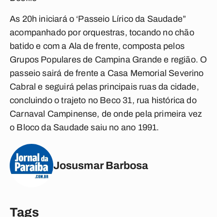
As 20h iniciará o ‘Passeio Lírico da Saudade”
acompanhado por orquestras, tocando no chão
batido e com a Ala de frente, composta pelos
Grupos Populares de Campina Grande e região. O
passeio sairá de frente a Casa Memorial Severino
Cabral e seguirá pelas principais ruas da cidade,
concluindo o trajeto no Beco 31, rua histórica do
Carnaval Campinense, de onde pela primeira vez
o Bloco da Saudade saiu no ano 1991.
Josusmar Barbosa
Tags