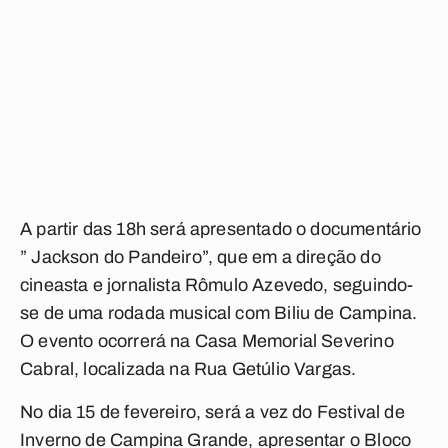
A partir das 18h será apresentado o documentário
” Jackson do Pandeiro”, que em a direção do
cineasta e jornalista Rômulo Azevedo, seguindo-
se de uma rodada musical com Biliu de Campina.
O evento ocorrerá na Casa Memorial Severino
Cabral, localizada na Rua Getúlio Vargas.
No dia 15 de fevereiro, será a vez do Festival de
Inverno de Campina Grande, apresentar o Bloco