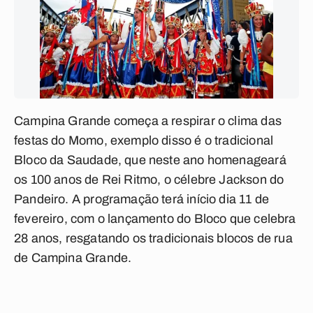
Campina Grande começa a respirar o clima das
festas do Momo, exemplo disso é o tradicional
Bloco da Saudade, que neste ano homenageará
os 100 anos de Rei Ritmo, o célebre Jackson do
Pandeiro. A programação terá início dia 11 de
fevereiro, com o lançamento do Bloco que celebra
28 anos, resgatando os tradicionais blocos de rua
de Campina Grande.