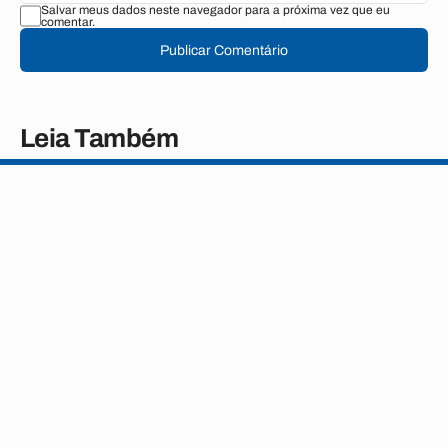
Salvar meus dados neste navegador para a próxima vez que eu
comentar.
Publicar Comentário
Leia Também