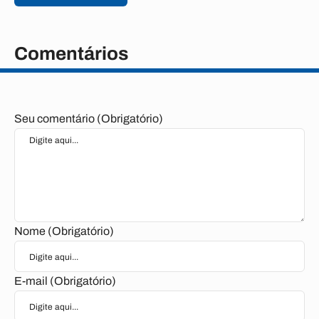
Comentários
Seu comentário (Obrigatório)
Nome (Obrigatório)
E-mail (Obrigatório)