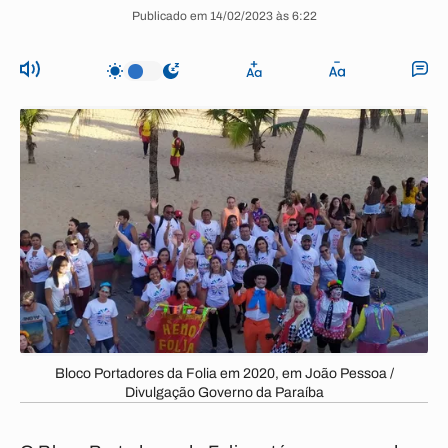
Publicado em 14/02/2023 às 6:22
Bloco Portadores da Folia em 2020, em João Pessoa /
Divulgação Governo da Paraíba