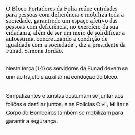
O Bloco Portadores da Folia reúne entidades
para pessoas com deficiência e mobiliza toda a
sociedade, garantindo um espaço afetivo das
pessoas com deficiência, no exercício da sua
cidadania, além de ser um meio de solidificar a
autoestima, concretizando a condição de
igualdade com a sociedade", diz a presidente da
Funad, Simone Jordão.
Nesta terça (14) os servidores da Funad devem se
unir ao trajeto e auxiliar na condução do bloco.
Simpatizantes e turistas costumam se juntar aos
foliões e desfilar juntos, e as Polícias Civil, Militar e
Corpo de Bombeiros também se mobilizam para
garantir a segurança.