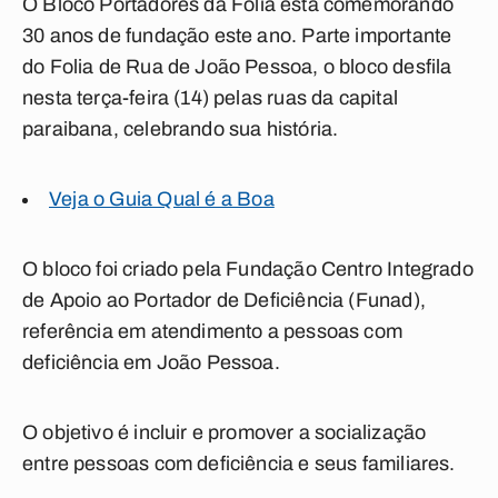
O
Bloco Portadores da Folia
está comemorando
30 anos de fundação este ano. Parte importante
do Folia de Rua de João Pessoa, o bloco desfila
nesta terça-feira (14) pelas ruas da capital
paraibana, celebrando sua história.
Veja o Guia Qual é a Boa
O bloco foi criado pela Fundação Centro Integrado
de Apoio ao Portador de Deficiência (Funad),
referência em atendimento a pessoas com
deficiência em João Pessoa.
O objetivo é incluir e promover a socialização
entre pessoas com deficiência e seus familiares.