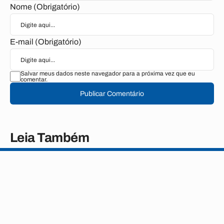
Nome (Obrigatório)
E-mail (Obrigatório)
Salvar meus dados neste navegador para a próxima vez que eu
comentar.
Publicar Comentário
Leia Também