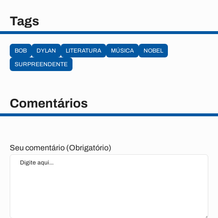
Tags
BOB
DYLAN
LITERATURA
MÚSICA
NOBEL
SURPREENDENTE
Comentários
Seu comentário (Obrigatório)