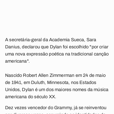
A secretária-geral da Academia Sueca, Sara
Danius, declarou que Dylan foi escolhido "por criar
uma nova expressão poética na tradicional canção
americana".
Nascido Robert Allen Zimmerman em 24 de maio
de 1941, em Duluth, Minnesota, nos Estados
Unidos, Dylan é um dos maiores nomes da música
americana do século XX.
Dez vezes vencedor do Grammy, já se reinventou