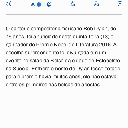
O cantor e compositor americano Bob Dylan, de
75 anos, foi anunciado nesta quinta-feira (13) o
ganhador do Prêmio Nobel de Literatura 2016. A
escolha surpreendente foi divulgada em um
evento no salão da Bolsa da cidade de Estocolmo,
na Suécia. Embora o nome de Dylan fosse cotado
para o prêmio havia muitos anos, ele não estava
entre os primeiros nas bolsas de apostas.