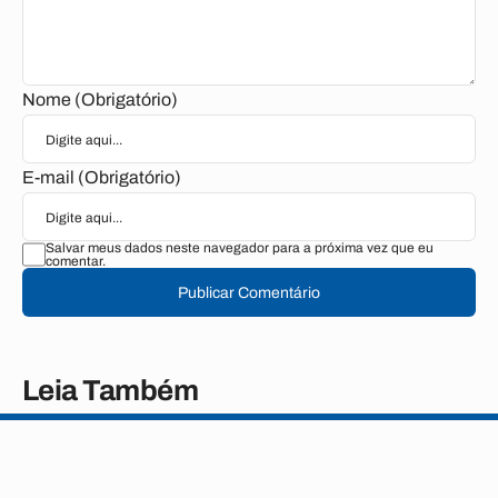
Nome (Obrigatório)
E-mail (Obrigatório)
Salvar meus dados neste navegador para a próxima vez que eu
comentar.
Publicar Comentário
Leia Também