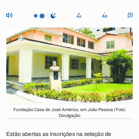
Fundação Casa de José Américo, em João Pessoa | Foto:
Divulgação
Estão abertas as inscrições na seleção de