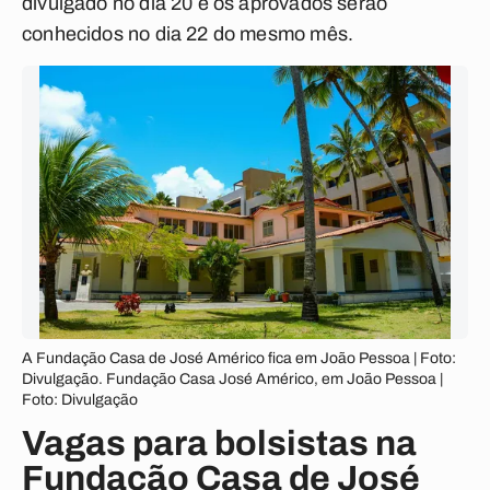
divulgado no dia 20 e os aprovados serão
conhecidos no dia 22 do mesmo mês.
A Fundação Casa de José Américo fica em João Pessoa | Foto:
Divulgação. Fundação Casa José Américo, em João Pessoa |
Foto: Divulgação
Vagas para bolsistas na
Fundação Casa de José