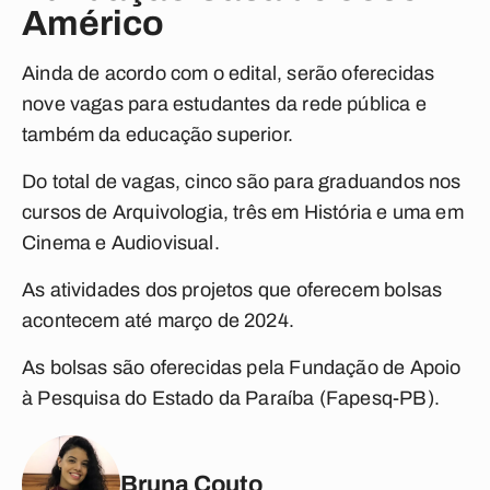
Américo
Ainda de acordo com o edital, serão oferecidas
nove vagas para estudantes da rede pública e
também da educação superior.
Do total de vagas, cinco são para graduandos nos
cursos de Arquivologia, três em História e uma em
Cinema e Audiovisual.
As atividades dos projetos que oferecem bolsas
acontecem até março de 2024.
As bolsas são oferecidas pela Fundação de Apoio
à Pesquisa do Estado da Paraíba (Fapesq-PB).
Bruna Couto