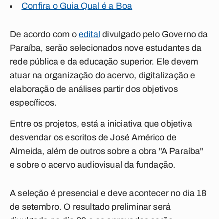
Confira o Guia Qual é a Boa
De acordo com o
edital
divulgado pelo Governo da
Paraíba, serão selecionados nove estudantes da
rede pública e da educação superior. Ele devem
atuar na organização do acervo, digitalização e
elaboração de análises partir dos objetivos
específicos.
Entre os projetos, está a iniciativa que objetiva
desvendar os escritos de José Américo de
Almeida, além de outros sobre a obra "A Paraíba"
e sobre o acervo audiovisual da fundação.
A seleção é presencial e deve acontecer no dia 18
de setembro. O resultado preliminar será