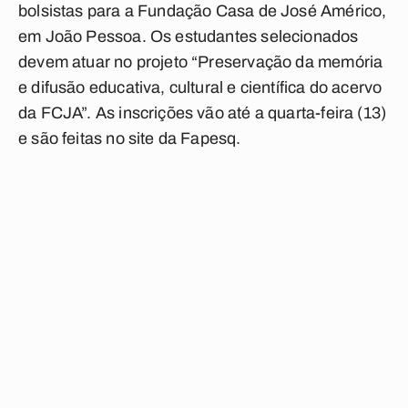
bolsistas para a Fundação Casa de José Américo,
em João Pessoa. Os estudantes selecionados
devem atuar no projeto “Preservação da memória
e difusão educativa, cultural e científica do acervo
da FCJA”. As inscrições vão até a quarta-feira (13)
e são feitas no site da Fapesq.