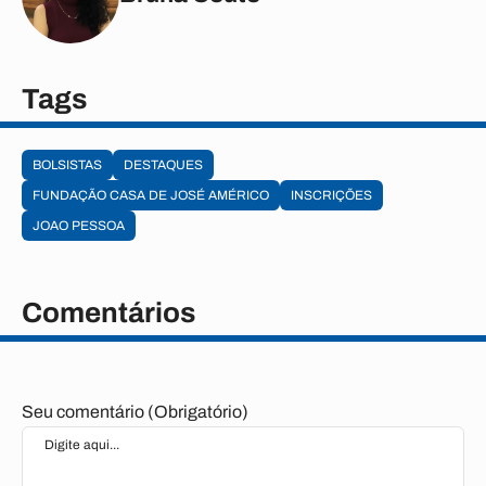
Tags
BOLSISTAS
DESTAQUES
FUNDAÇÃO CASA DE JOSÉ AMÉRICO
INSCRIÇÕES
JOAO PESSOA
Comentários
Seu comentário (Obrigatório)