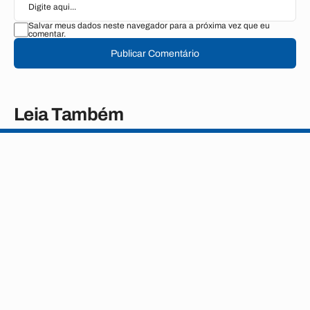
Salvar meus dados neste navegador para a próxima vez que eu
comentar.
Publicar Comentário
Leia Também