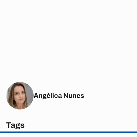
Angélica Nunes
Tags