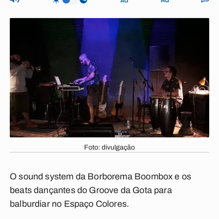
Foto: divulgação
O sound system da Borborema Boombox e os
beats dançantes do Groove da Gota para
balburdiar no Espaço Colores.