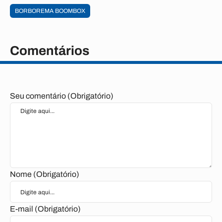
BORBOREMA BOOMBOX
Comentários
Seu comentário (Obrigatório)
Nome (Obrigatório)
E-mail (Obrigatório)