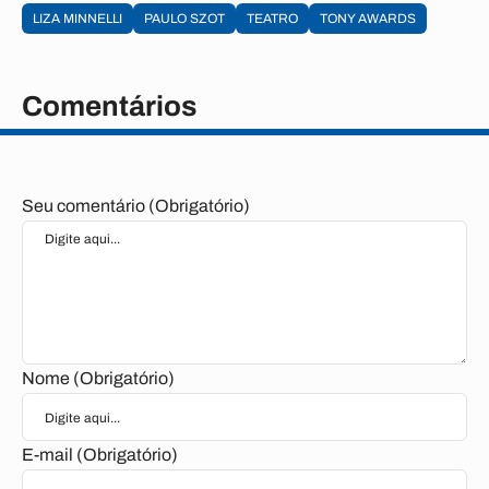
LIZA MINNELLI
PAULO SZOT
TEATRO
TONY AWARDS
Comentários
Seu comentário (Obrigatório)
Nome (Obrigatório)
E-mail (Obrigatório)