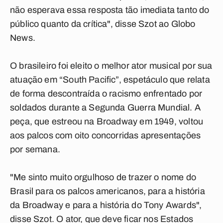
não esperava essa resposta tão imediata tanto do
público quanto da crítica", disse Szot ao Globo
News.
O brasileiro foi eleito o melhor ator musical por sua
atuação em “South Pacific”, espetáculo que relata
de forma descontraída o racismo enfrentado por
soldados durante a Segunda Guerra Mundial. A
peça, que estreou na Broadway em 1949, voltou
aos palcos com oito concorridas apresentações
por semana.
"Me sinto muito orgulhoso de trazer o nome do
Brasil para os palcos americanos, para a história
da Broadway e para a história do Tony Awards",
disse Szot. O ator, que deve ficar nos Estados