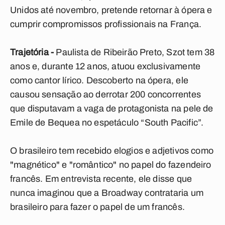
Unidos até novembro, pretende retornar à ópera e
cumprir compromissos profissionais na França.
Trajetória -
Paulista de Ribeirão Preto, Szot tem 38
anos e, durante 12 anos, atuou exclusivamente
como cantor lírico. Descoberto na ópera, ele
causou sensação ao derrotar 200 concorrentes
que disputavam a vaga de protagonista na pele de
Emile de Bequea no espetáculo “South Pacific”.
O brasileiro tem recebido elogios e adjetivos como
"magnético" e "romântico" no papel do fazendeiro
francês. Em entrevista recente, ele disse que
nunca imaginou que a Broadway contrataria um
brasileiro para fazer o papel de um francês.