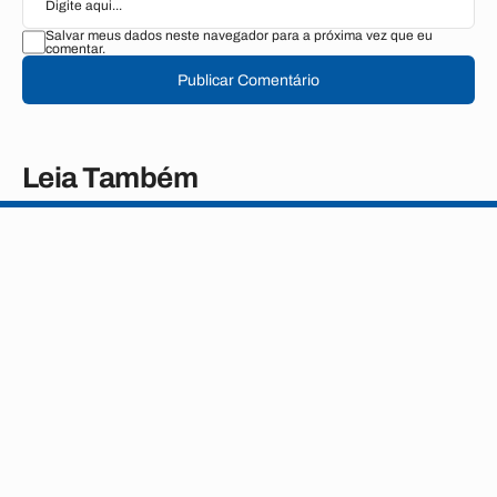
Salvar meus dados neste navegador para a próxima vez que eu
comentar.
Publicar Comentário
Leia Também