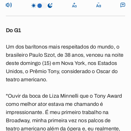
Do G1
Um dos barítonos mais respeitados do mundo, o
brasileiro Paulo Szot, de 38 anos, venceu na noite
deste domingo (15) em Nova York, nos Estados
Unidos, o Prêmio Tony, considerado o Oscar do
teatro americano.
"Ouvir da boca de Liza Minnelli que o Tony Award
como melhor ator estava me chamando é
impressionante. É meu primeiro trabalho na
Broadway, minha primeira vez nos palcos de
teatro americano além da ópera e, eu realmente,