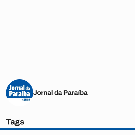
Jornal da Paraíba
Tags