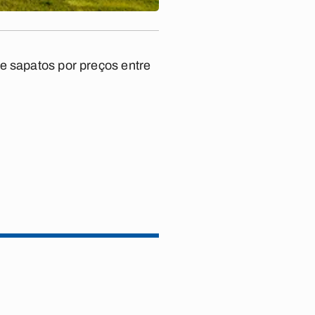
e sapatos por preços entre