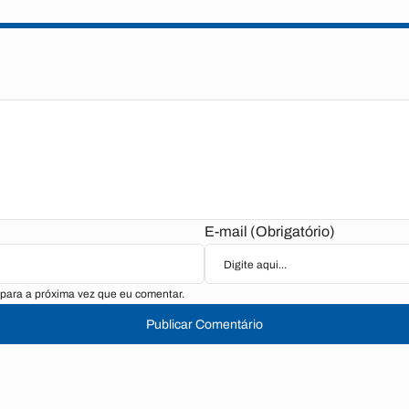
E-mail (Obrigatório)
para a próxima vez que eu comentar.
Publicar Comentário