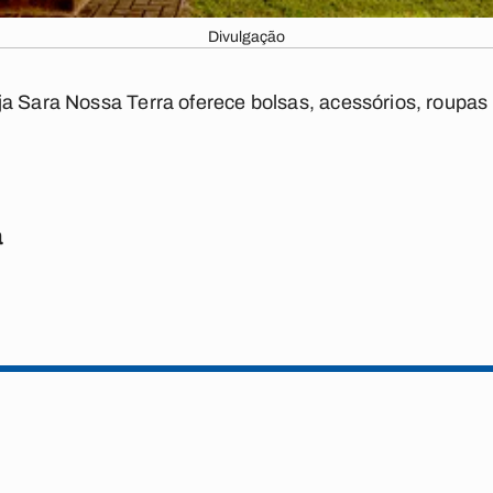
Divulgação
a Sara Nossa Terra oferece bolsas, acessórios, roupas 
a