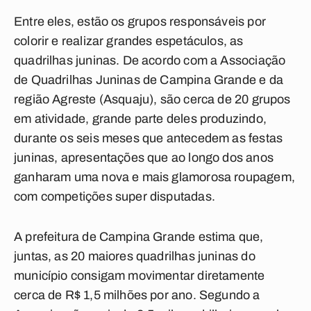
Entre eles, estão os grupos responsáveis por
colorir e realizar grandes espetáculos, as
quadrilhas juninas. De acordo com a Associação
de Quadrilhas Juninas de Campina Grande e da
região Agreste (Asquaju), são cerca de 20 grupos
em atividade, grande parte deles produzindo,
durante os seis meses que antecedem as festas
juninas, apresentações que ao longo dos anos
ganharam uma nova e mais glamorosa roupagem,
com competições super disputadas.
A prefeitura de Campina Grande estima que,
juntas, as 20 maiores quadrilhas juninas do
município consigam movimentar diretamente
cerca de R$ 1,5 milhões por ano. Segundo a