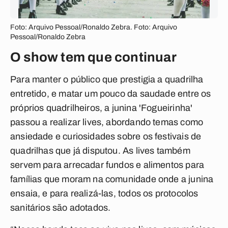
Foto: Arquivo Pessoal/Ronaldo Zebra. Foto: Arquivo
Pessoal/Ronaldo Zebra
O show tem que continuar
Para manter o público que prestigia a quadrilha
entretido, e matar um pouco da saudade entre os
próprios quadrilheiros, a junina 'Fogueirinha'
passou a realizar lives, abordando temas como
ansiedade e curiosidades sobre os festivais de
quadrilhas que já disputou. As lives também
servem para arrecadar fundos e alimentos para
famílias que moram na comunidade onde a junina
ensaia, e para realizá-las, todos os protocolos
sanitários são adotados.