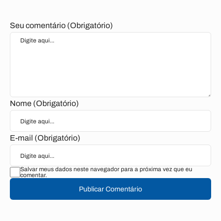
Seu comentário (Obrigatório)
Nome (Obrigatório)
E-mail (Obrigatório)
Salvar meus dados neste navegador para a próxima vez que eu
comentar.
Publicar Comentário