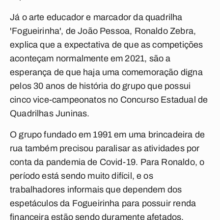
Já o arte educador e marcador da quadrilha
'Fogueirinha', de João Pessoa, Ronaldo Zebra,
explica que a expectativa de que as competições
aconteçam normalmente em 2021, são a
esperança de que haja uma comemoração digna
pelos 30 anos de história do grupo que possui
cinco vice-campeonatos no Concurso Estadual de
Quadrilhas Juninas.
O grupo fundado em 1991 em uma brincadeira de
rua também precisou paralisar as atividades por
conta da pandemia de Covid-19. Para Ronaldo, o
período está sendo muito difícil, e os
trabalhadores informais que dependem dos
espetáculos da Fogueirinha para possuir renda
financeira estão sendo duramente afetados.