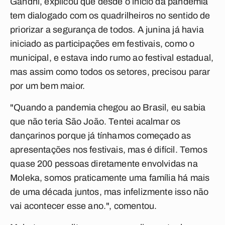
Gandhi, explicou que desde o início da pandemia
tem dialogado com os quadrilheiros no sentido de
priorizar a segurança de todos. A junina já havia
iniciado as participações em festivais, como o
municipal, e estava indo rumo ao festival estadual,
mas assim como todos os setores, precisou parar
por um bem maior.
"
Quando a pandemia chegou ao Brasil, eu sabia
que não teria São João. Tentei acalmar os
dançarinos porque já tínhamos começado as
apresentações nos festivais, mas é difícil. Temos
quase 200 pessoas diretamente envolvidas na
Moleka, somos praticamente uma família há mais
de uma década juntos, mas infelizmente isso não
vai acontecer esse ano.", comentou.