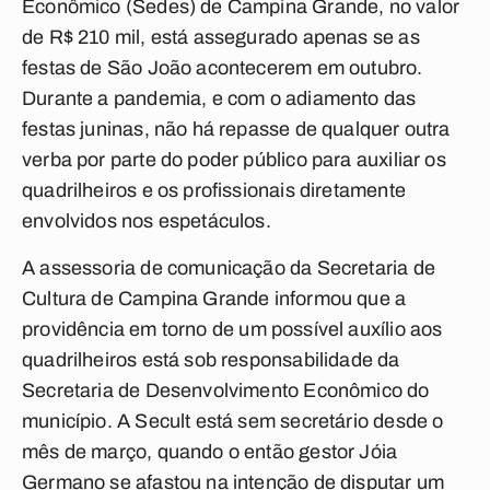
Econômico (Sedes) de Campina Grande, no valor
de R$ 210 mil, está assegurado apenas se as
festas de São João acontecerem em outubro.
Durante a pandemia, e com o adiamento das
festas juninas, não há repasse de qualquer outra
verba por parte do poder público para auxiliar os
quadrilheiros e os profissionais diretamente
envolvidos nos espetáculos.
A assessoria de comunicação da Secretaria de
Cultura de Campina Grande informou que a
providência
em torno de um possível auxílio aos
quadrilheiros está sob responsabilidade da
Secretaria de Desenvolvimento Econômico do
município. A Secult está sem secretário desde o
mês de março, quando o então gestor Jóia
Germano se afastou na intenção de disputar um