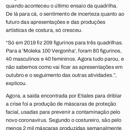
quando aconteceu o último ensaio da quadrilha.
De lá para cá, o sentimento de incerteza quanto ao
futuro das apresentações e das produções
artísticas de costura, só cresceu.
“Só em 2019 fiz 209 figurinos para três quadrilhas.
Para a 'Moleka 100 Vergonha', foram 80 figurinos,
40 masculinos e 40 femininos. Agora tudo parou, e
não sabemos como vai ficar as apresentações em
outubro e o seguimento das outras atividades.”,
explicou.
Agora, a saída encontrada por Etiales para driblar
a crise foi a produção de máscaras de proteção
facial, usadas para prevenir a contaminação pelo
novo coronavírus. Segundo o costureiro, são pelo
menos 2 mil máscaras produzidas semanalmente