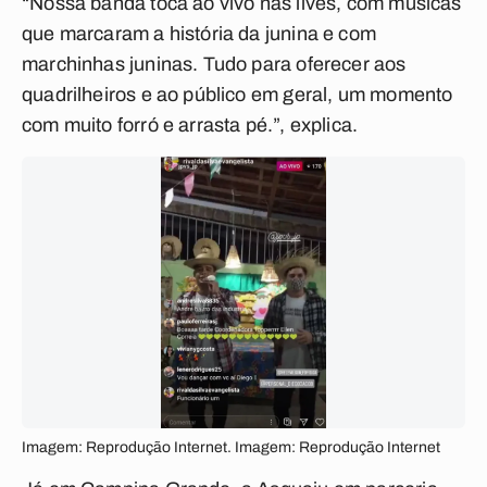
“Nossa banda toca ao vivo nas lives, com músicas
que marcaram a história da junina e com
marchinhas juninas. Tudo para oferecer aos
quadrilheiros e ao público em geral, um momento
com muito forró e arrasta pé.”, explica.
Imagem: Reprodução Internet. Imagem: Reprodução Internet