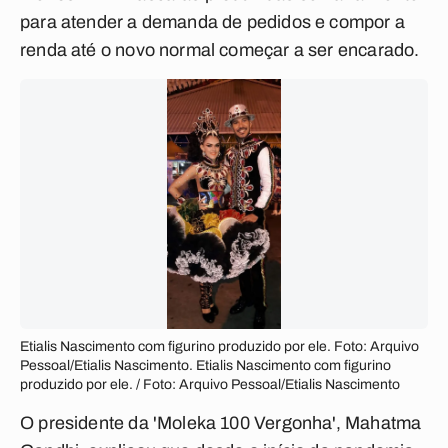
para atender a demanda de pedidos e compor a
renda até o novo normal começar a ser encarado.
Etialis Nascimento com figurino produzido por ele. Foto: Arquivo
Pessoal/Etialis Nascimento. Etialis Nascimento com figurino
produzido por ele. / Foto: Arquivo Pessoal/Etialis Nascimento
O presidente da 'Moleka 100 Vergonha', Mahatma