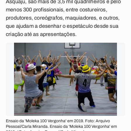
Asquaju, são mais de 3,5 mil quadrilheiros e pelo
menos 300 profissionais, entre costureiros,
produtores, coreógrafos, maquiadores, e outros,
que ajudam a desenhar o espetáculo desde sua
criação até as apresentações.
Ensaio da 'Moleka 100 Vergonha' em 2019. Foto: Arquivo
Pessoal/Carla Miranda. Ensaio da 'Moleka 100 Vergonha' em