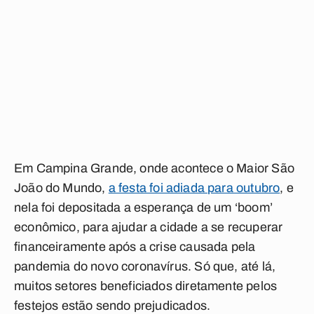
Em Campina Grande, onde acontece o Maior São
João do Mundo,
a festa foi adiada para outubro
, e
nela foi depositada a esperança de um ‘boom’
econômico, para ajudar a cidade a se recuperar
financeiramente após a crise causada pela
pandemia do novo coronavírus. Só que, até lá,
muitos setores beneficiados diretamente pelos
festejos estão sendo prejudicados.