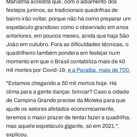
Mahatma acredita que, com o adiamento dos
festejos juninos, as tradicionais quadrilhas de
bairro irão voltar, porque não há como preparar um
espetáculo grandioso como o observado em anos
anteriores, em poucos meses, ainda que haja São
João em outubro. Fora as dificuldades técnicas, o
quadrilheiro também pondera em festejar num
momento em que o Brasil contabiliza mais de 40
mil mortes por Covid-19,
e a Paraíba, mais de 700.
"Estamos chegando a 50 mil mortos hoje. Há
clima para a gente dançar, brincar? Caso a cidade
de Campina Grande precise da Moleka para que
ajude os setores afetados economicamente,
teremos o maior prazer de tentar fazer a quadrilha,
mas aquele espetáculo gigante, só em 2021.",
explicou.