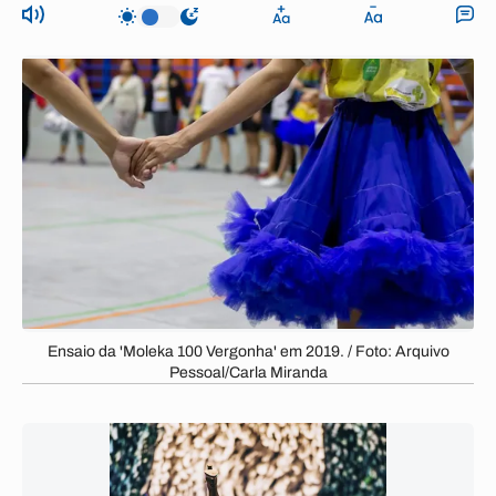
Ensaio da 'Moleka 100 Vergonha' em 2019. / Foto: Arquivo
Pessoal/Carla Miranda