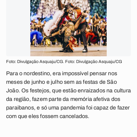
Foto: Divulgação Asquaju/CG. Foto: Divulgação Asquaju/CG
Para o nordestino,
era impossível pensar nos
meses de junho e julho sem as festas de São
João. Os festejos, que estão enraizados na cultura
da região, fazem parte da memória afetiva dos
paraibanos, e só uma pandemia foi capaz de fazer
com que eles fossem cancelados.