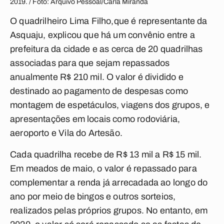
2019. / Foto: Arquivo Pessoal/Carla Miranda
O quadrilheiro Lima Filho,que é representante da
Asquaju, explicou que há um convênio entre a
prefeitura da cidade e as cerca de 20 quadrilhas
associadas para que sejam repassados
anualmente R$ 210 mil. O valor é dividido e
destinado ao pagamento de despesas como
montagem de espetáculos, viagens dos grupos, e
apresentações em locais como rodoviária,
aeroporto e Vila do Artesão.
Cada quadrilha recebe de R$ 13 mil a R$ 15 mil.
Em meados de maio, o valor é repassado para
complementar a renda já arrecadada ao longo do
ano por meio de bingos e outros sorteios,
realizados pelas próprios grupos. No entanto, em