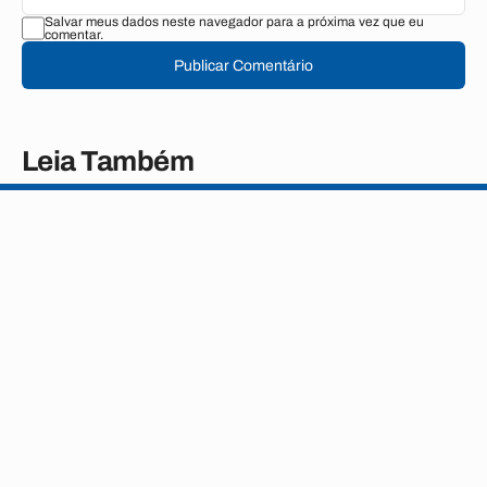
Salvar meus dados neste navegador para a próxima vez que eu
comentar.
Publicar Comentário
Leia Também