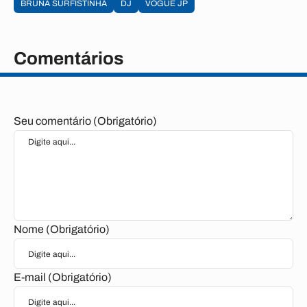
BRUNA SURFISTINHA
DJ
VOGUE JP
Comentários
Seu comentário (Obrigatório)
Nome (Obrigatório)
E-mail (Obrigatório)