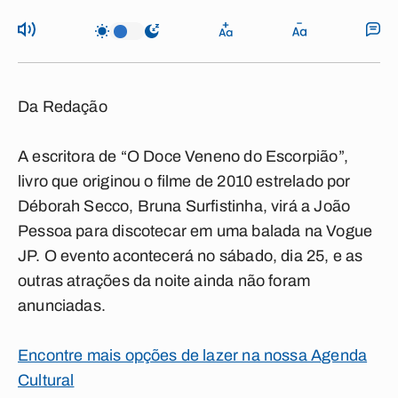
Da Redação
A escritora de “O Doce Veneno do Escorpião”,
livro que originou o filme de 2010 estrelado por
Déborah Secco, Bruna Surfistinha, virá a João
Pessoa para discotecar em uma balada na Vogue
JP. O evento acontecerá no sábado, dia 25, e as
outras atrações da noite ainda não foram
anunciadas.
Encontre mais opções de lazer na nossa Agenda
Cultural