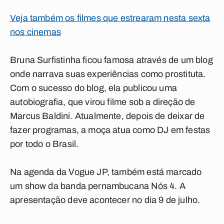
Veja também os filmes que estrearam nesta sexta
nos cinemas
Bruna Surfistinha ficou famosa através de um blog
onde narrava suas experiências como prostituta.
Com o sucesso do blog, ela publicou uma
autobiografia, que virou filme sob a direção de
Marcus Baldini. Atualmente, depois de deixar de
fazer programas, a moça atua como DJ em festas
por todo o Brasil.
Na agenda da Vogue JP, também está marcado
um show da banda pernambucana Nós 4. A
apresentação deve acontecer no dia 9 de julho.