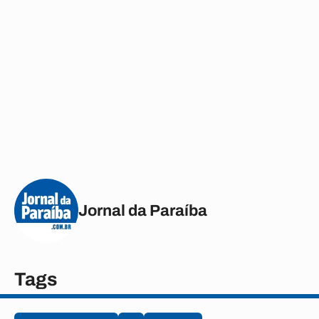
Jornal da Paraíba
Tags