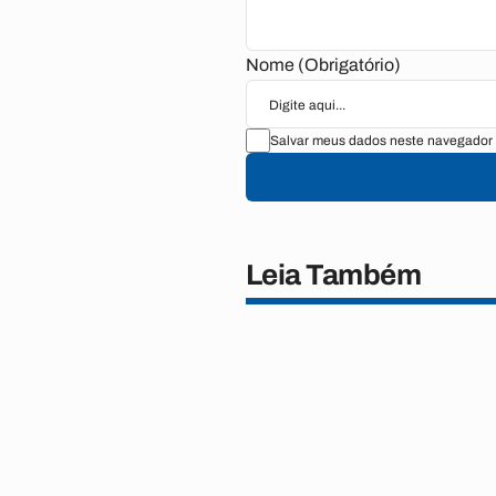
Nome (Obrigatório)
Salvar meus dados neste navegador 
Leia Também