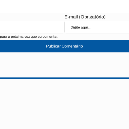
E-mail (Obrigatório)
para a próxima vez que eu comentar.
Publicar Comentário