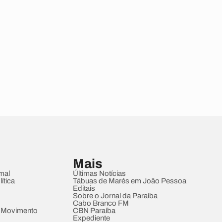
Mais
mal
Últimas Notícias
ítica
Tábuas de Marés em João Pessoa
Editais
Sobre o Jornal da Paraíba
Cabo Branco FM
 Movimento
CBN Paraíba
Expediente