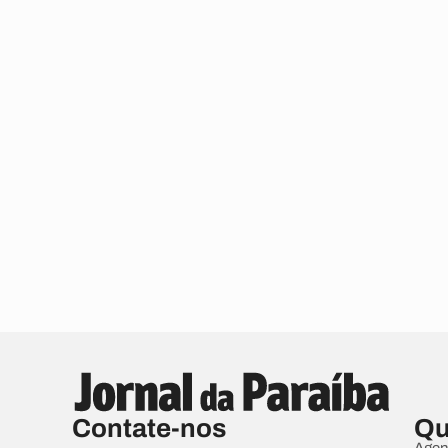
Contate-nos
Qu