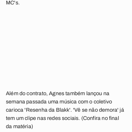
MC's.
Além do contrato, Agnes também lançou na
semana passada uma música com o coletivo
carioca 'Resenha da Blakk'. 'Vê se não demora' já
tem um clipe nas redes sociais.
(Confira no final
da matéria)