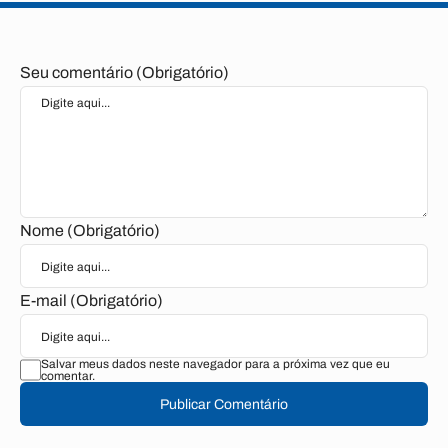
Seu comentário (Obrigatório)
Nome (Obrigatório)
E-mail (Obrigatório)
Salvar meus dados neste navegador para a próxima vez que eu
comentar.
Publicar Comentário