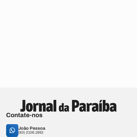
Contate-nos
João Pessoa
(83) 2106.1892