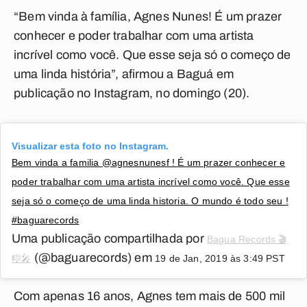
“Bem vinda à família, Agnes Nunes! É um prazer
conhecer e poder trabalhar com uma artista
incrível como você. Que esse seja só o começo de
uma linda história”, afirmou a Baguá em
publicação no Instagram, no domingo (20).
Visualizar esta foto no Instagram.
Bem vinda a familia @agnesnunesf ! É um prazer conhecer e
poder trabalhar com uma artista incrível como você. Que esse
seja só o começo de uma linda historia. O mundo é todo seu !
#baguarecords
Uma publicação compartilhada por
Bagua Records 🎬
(@baguarecords) em
🎼🎤
19 de Jan, 2019 às 3:49 PST
Com apenas 16 anos, Agnes tem mais de 500 mil