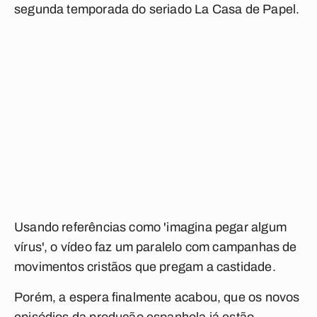
segunda temporada do seriado La Casa de Papel.
Usando referências como 'imagina pegar algum
vírus', o vídeo faz um paralelo com campanhas de
movimentos cristãos que pregam a castidade.
Porém, a espera finalmente acabou, que os novos