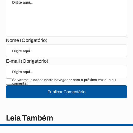
Nome (Obrigatório)
E-mail (Obrigatório)
Salvar meus dados neste navegador para a próxima vez que eu
comentar.
Publicar Comentário
Leia Também