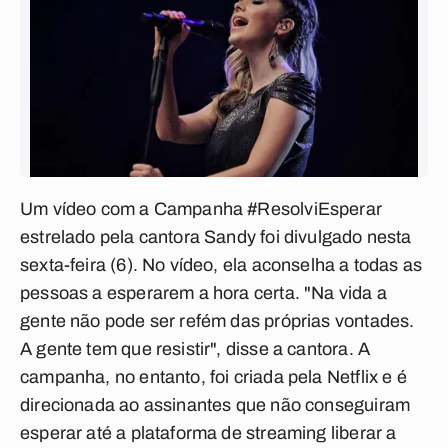
Um vídeo com a Campanha #ResolviEsperar
estrelado pela cantora Sandy foi divulgado nesta
sexta-feira (6). No vídeo, ela aconselha a todas as
pessoas a esperarem a hora certa. "Na vida a
gente não pode ser refém das próprias vontades.
A gente tem que resistir", disse a cantora. A
campanha, no entanto, foi criada pela Netflix e é
direcionada ao assinantes que não conseguiram
esperar até a plataforma de streaming liberar a