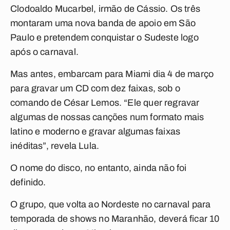
Clodoaldo Mucarbel, irmão de Cássio. Os três
montaram uma nova banda de apoio em São
Paulo e pretendem conquistar o Sudeste logo
após o carnaval.
Mas antes, embarcam para Miami dia 4 de março
para gravar um CD com dez faixas, sob o
comando de César Lemos. “Ele quer regravar
algumas de nossas canções num formato mais
latino e moderno e gravar algumas faixas
inéditas”, revela Lula.
O nome do disco, no entanto, ainda não foi
definido.
O grupo, que volta ao Nordeste no carnaval para
temporada de shows no Maranhão, deverá ficar 10