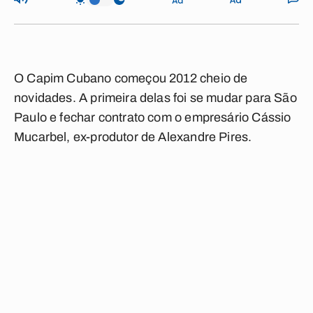
O Capim Cubano começou 2012 cheio de
novidades. A primeira delas foi se mudar para São
Paulo e fechar contrato com o empresário Cássio
Mucarbel, ex-produtor de Alexandre Pires.