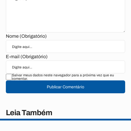
Nome (Obrigatório)
E-mail (Obrigatório)
Salvar meus dados neste navegador para a próxima vez que eu
comentar.
Publicar Comentário
Leia Também