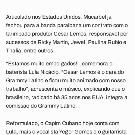
Articulado nos Estados Unidos, Mucarbel já
fechou para a banda paraibana um contrato com o
tarimbado produtor César Lemos, responsável por
sucessos de Ricky Martin, Jewel, Paulina Rubio e
Thalia, entre outros.
“Estamos muito empolgados!”, comemora o
baterista Lula Nicácio. “César Lemos é o cara do
Grammy Latino e ficou muito animado com nosso
trabalho”, acrescenta o músico, explicando que o
brasileiro, radicado há 35 anos nos EUA, integra a
comissão do Grammy Latino.
Reformulado, o Capim Cubano hoje conta com
Lula, mais o vocalista Yegor Gomes e o guitarrista