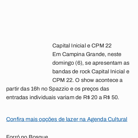
Capital Inicial e CPM 22
Em Campina Grande, neste
domingo (6), se apresentam as
bandas de rock Capital Inicial e
CPM 22. O show acontece a
partir das 16h no Spazzio e os preços das
entradas individuais variam de R$ 20 a R$ 50.
Confira mais opções de lazer na Agenda Cultural
Forró no Bosque