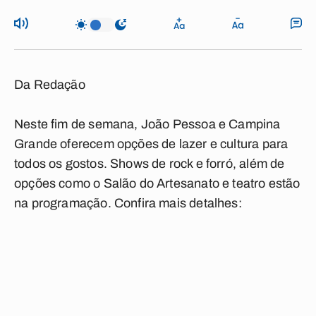
Da Redação
Neste fim de semana, João Pessoa e Campina
Grande oferecem opções de lazer e cultura para
todos os gostos. Shows de rock e forró, além de
opções como o Salão do Artesanato e teatro estão
na programação. Confira mais detalhes: