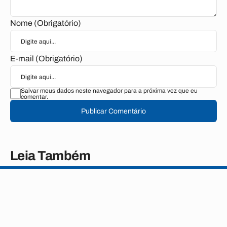
Nome (Obrigatório)
E-mail (Obrigatório)
Salvar meus dados neste navegador para a próxima vez que eu
comentar.
Publicar Comentário
Leia Também