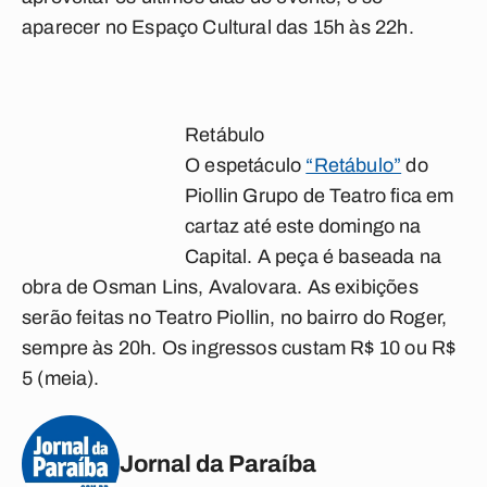
aparecer no Espaço Cultural das 15h às 22h.
Retábulo
O espetáculo
“Retábulo”
do
Piollin Grupo de Teatro fica em
cartaz até este domingo na
Capital. A peça é baseada na
obra de Osman Lins, Avalovara. As exibições
serão feitas no Teatro Piollin, no bairro do Roger,
sempre às 20h. Os ingressos custam R$ 10 ou R$
5 (meia).
Jornal da Paraíba