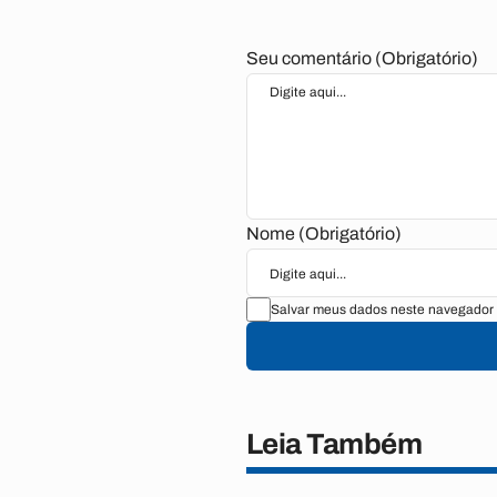
Seu comentário (Obrigatório)
Nome (Obrigatório)
Salvar meus dados neste navegador 
Leia Também