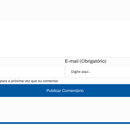
E-mail (Obrigatório)
para a próxima vez que eu comentar.
Publicar Comentário