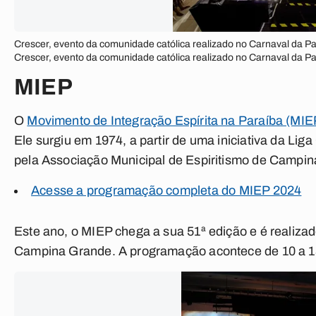
Crescer, evento da comunidade católica realizado no Carnaval da 
Crescer, evento da comunidade católica realizado no Carnaval da 
MIEP
O
Movimento de Integração Espírita na Paraíba (MI
Ele surgiu em 1974, a partir de uma iniciativa da Li
pela Associação Municipal de Espiritismo de Camp
Acesse a programação completa do MIEP 2024
Este ano, o MIEP chega a sua 51ª edição e é realiz
Campina Grande. A programação acontece de 10 a 13