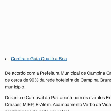
Confira o Guia Qual é a Boa
De acordo com a Prefeitura Municipal de Campina G
de cerca de 90% da rede hoteleira de Campina Grand
município.
Durante o Carnaval da Paz acontecem os eventos En
Crescer, MIEP, E-Além, Acampamento Verbo da Vida 