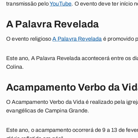
transmissão pelo
YouTube
. O evento deve ter início n
A Palavra Revelada
O evento religioso
A Palavra Revelada
é promovido pe
Este ano, A Palavra Revelada acontecerá entre os dia
Colina.
Acampamento Verbo da Vid
O Acampamento Verbo da Vida é realizado pela igre
evangélicas de Campina Grande.
Este ano, o acampamento ocorrerá de 9 a 13 de feve