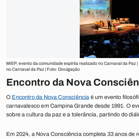
MIEP, evento da comunidade espírita realizado no Carnaval da Paz |
no Carnaval da Paz | Foto: Divulgação
Encontro da Nova Consciên
O
Encontro da Nova Consciência
é um evento filosóf
carnavalesco em Campina Grande desde 1991. O even
sobre a cultura da paz e a tolerância, partindo do diál
Em 2024, a Nova Consciência completa 33 anos de 