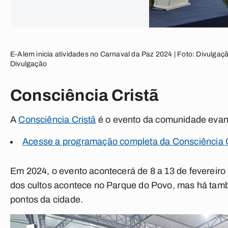
E-Alem inicia atividades no Carnaval da Paz 2024 | Foto: Divulgaçã
Divulgação
Consciência Cristã
A
Consciência Cristã
é o evento da comunidade evang
Acesse a programação completa da Consciência 
Em 2024, o evento acontecerá de 8 a 13 de fevereiro e
dos cultos acontece no Parque do Povo, mas há tamb
pontos da cidade.