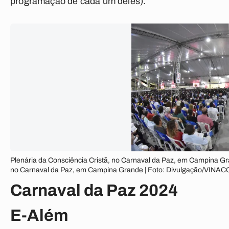
programação de cada um deles
).
Plenária da Consciência Cristã, no Carnaval da Paz, em Campina Gr
no Carnaval da Paz, em Campina Grande | Foto: Divulgação/VINAC
Carnaval da Paz 2024
E-Além