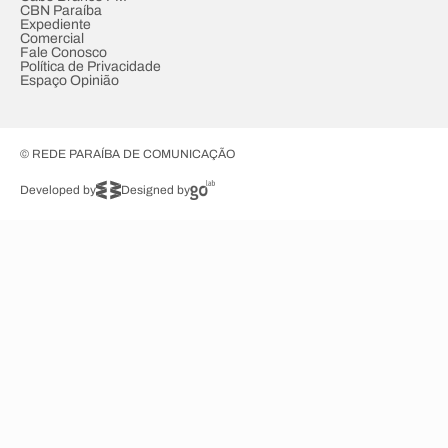
CBN Paraíba
Expediente
Comercial
Fale Conosco
Política de Privacidade
Espaço Opinião
© REDE PARAÍBA DE COMUNICAÇÃO
Developed by
Designed by