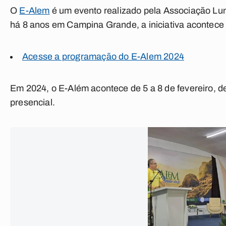
O
E-Alem
é um evento realizado pela Associação L
há 8 anos em Campina Grande, a iniciativa acontece
Acesse a programação do E-Alem 2024
Em 2024, o E-Além acontece de 5 a 8 de fevereiro, de
presencial.