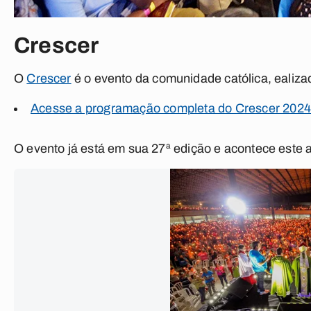
Crescer
O
Crescer
é o evento da comunidade católica, ealiz
Acesse a programação completa do Crescer 2024
O evento já está em sua 27ª edição e acontece este a