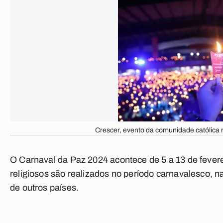
Crescer, evento da comunidade católica 
O
Carnaval da Paz 2024
acontece de 5 a 13 de feve
religiosos são realizados no período carnavalesco, n
de outros países.