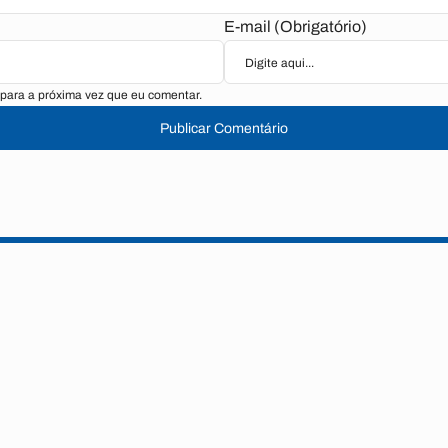
E-mail (Obrigatório)
para a próxima vez que eu comentar.
Publicar Comentário