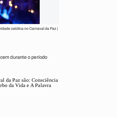
idade católica no Carnaval da Paz |
ecem durante o período
al da Paz são: Consciência
rbo da Vida e A Palavra