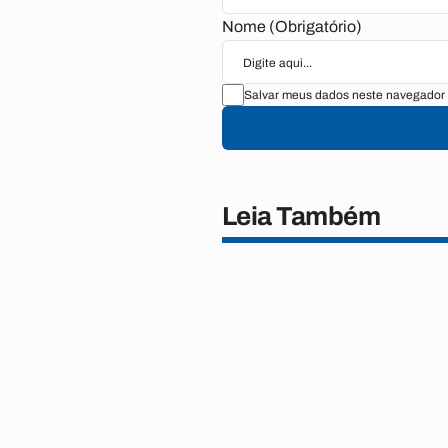
Nome (Obrigatório)
Salvar meus dados neste navegador 
Leia Também