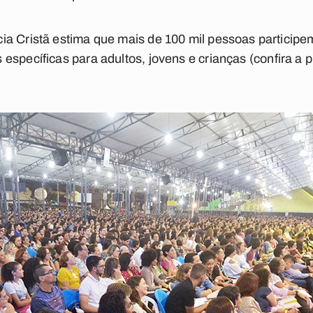
ia Cristã estima que mais de 100 mil pessoas particip
específicas para adultos, jovens e crianças (
confira a