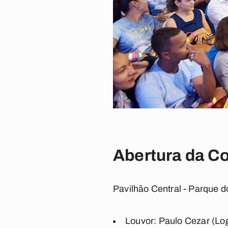
Abertura da Co
Pavilhão Central - Parque d
Louvor: Paulo Cezar (Log