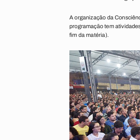
A organização da Consciênc
programação tem atividades 
fim da matéria
).