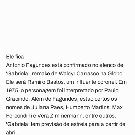
Ele fica
Antonio Fagundes está confirmado no elenco de
'Gabriela', remake de Walcyr Carrasco na Globo.
Ele será Ramiro Bastos, um influente coronel. Em
1975, o personagem foi interpretado por Paulo
Gracindo. Além de Fagundes, estão certos os
nomes de Juliana Paes, Humberto Martins, Max
Fercondini e Vera Zimmermann, entre outros.
'Gabriela' tem previsão de estreia para a partir de
abril.