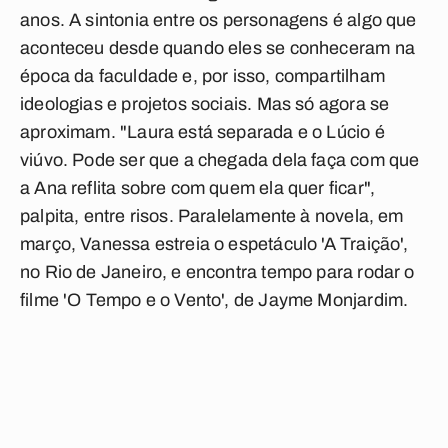
anos. A sintonia entre os personagens é algo que
aconteceu desde quando eles se conheceram na
época da faculdade e, por isso, compartilham
ideologias e projetos sociais. Mas só agora se
aproximam. "Laura está separada e o Lúcio é
viúvo. Pode ser que a chegada dela faça com que
a Ana reflita sobre com quem ela quer ficar",
palpita, entre risos. Paralelamente à novela, em
março, Vanessa estreia o espetáculo 'A Traição',
no Rio de Janeiro, e encontra tempo para rodar o
filme 'O Tempo e o Vento', de Jayme Monjardim.