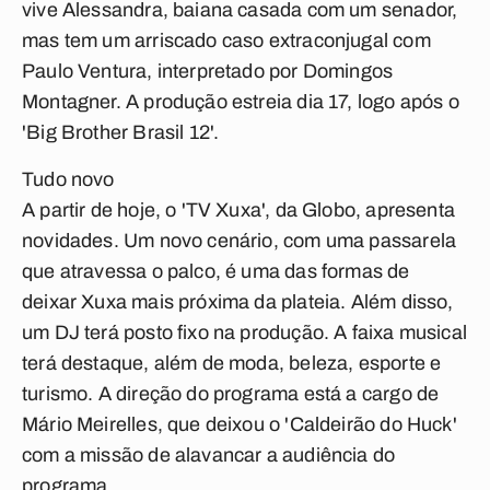
vive Alessandra, baiana casada com um senador,
mas tem um arriscado caso extraconjugal com
Paulo Ventura, interpretado por Domingos
Montagner. A produção estreia dia 17, logo após o
'Big Brother Brasil 12'.
Tudo novo
A partir de hoje, o 'TV Xuxa', da Globo, apresenta
novidades. Um novo cenário, com uma passarela
que atravessa o palco, é uma das formas de
deixar Xuxa mais próxima da plateia. Além disso,
um DJ terá posto fixo na produção. A faixa musical
terá destaque, além de moda, beleza, esporte e
turismo. A direção do programa está a cargo de
Mário Meirelles, que deixou o 'Caldeirão do Huck'
com a missão de alavancar a audiência do
programa.