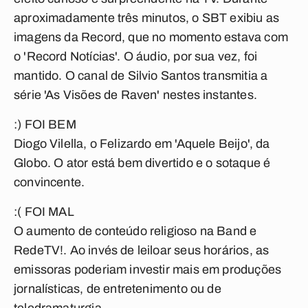
aproximadamente três minutos, o SBT exibiu as
imagens da Record, que no momento estava com
o 'Record Notícias'. O áudio, por sua vez, foi
mantido. O canal de Silvio Santos transmitia a
série 'As Visões de Raven' nestes instantes.
:) FOI BEM
Diogo Vilella, o Felizardo em 'Aquele Beijo', da
Globo. O ator está bem divertido e o sotaque é
convincente.
:( FOI MAL
O aumento de conteúdo religioso na Band e
RedeTV!. Ao invés de leiloar seus horários, as
emissoras poderiam investir mais em produções
jornalísticas, de entretenimento ou de