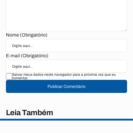
Nome (Obrigatório)
E-mail (Obrigatório)
Salvar meus dados neste navegador para a próxima vez que eu
comentar.
Publicar Comentário
Leia Também