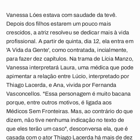
Vanessa Lóes estava com saudade da tevê.
Depois dos filhos estarem um pouco mais
crescidos, a atriz resolveu se dedicar mais à vida
profissional. A partir de quinta, dia 12, ela entra em
'A Vida da Gente', como contratada, incialmente,
para fazer dez capítulos. Na trama de Lícia Manzo,
Vanessa interpretará Laura, uma médica que pode
apimentar a relação entre Lúcio, interpretado por
Thiago Lacerda, e Ana, vivida por Fernanda
Vasconcellos. "Essa personagem é muito bacana
porque, entre outros motivos, é ligada aos
Médicos Sem Fronteiras. Mas, ao contrário do que
dizem, não tive nenhuma indicação no texto de
que eles terão um caso", desconversa ela, que é
casada com o ator Thiago Lacerda há mais de dez