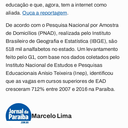
educação e que, agora, tem a internet como
aliada.
Ouça a reportagem
.
De acordo com o Pesquisa Nacional por Amostra
de Domicílios (PNAD), realizada pelo Instituto
Brasileiro de Geografia e Estatística (IBGE), são
518 mil analfabetos no estado. Um levantamento
feito pelo G1, com base nos dados coletados pelo
Instituto Nacional de Estudos e Pesquisas
Educacionais Anísio Teixeira (Inep), identificou
que as vagas em cursos superiores de EAD
cresceram 712% entre 2007 e 2016 na Paraíba.
Marcelo Lima