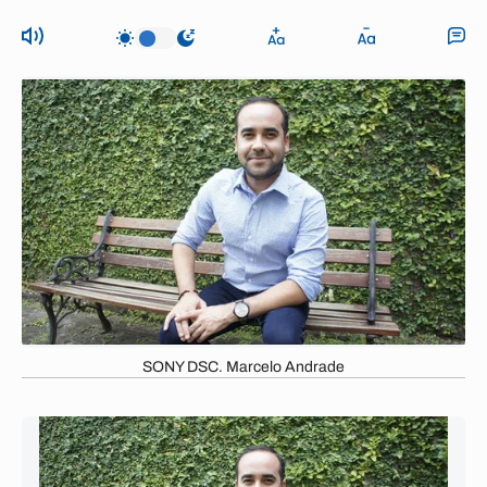
SONY DSC. Marcelo Andrade