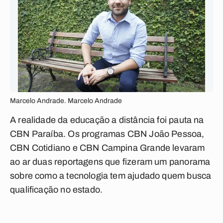
Marcelo Andrade. Marcelo Andrade
A realidade da educação a distância foi pauta na
CBN Paraíba. Os programas CBN João Pessoa,
CBN Cotidiano e CBN Campina Grande levaram
ao ar duas reportagens que fizeram um panorama
sobre como a tecnologia tem ajudado quem busca
qualificação no estado.