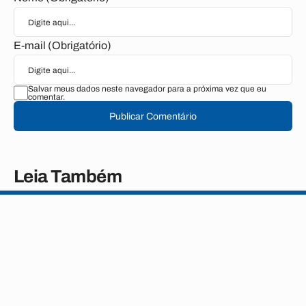
E-mail (Obrigatório)
Salvar meus dados neste navegador para a próxima vez que eu
comentar.
Publicar Comentário
Leia Também