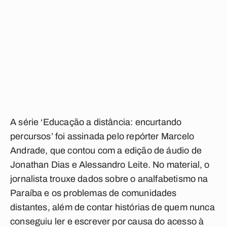
A série ‘Educação a distância: encurtando
percursos’ foi assinada pelo repórter Marcelo
Andrade, que contou com a edição de áudio de
Jonathan Dias e Alessandro Leite. No material, o
jornalista trouxe dados sobre o analfabetismo na
Paraíba e os problemas de comunidades
distantes, além de contar histórias de quem nunca
conseguiu ler e escrever por causa do acesso à