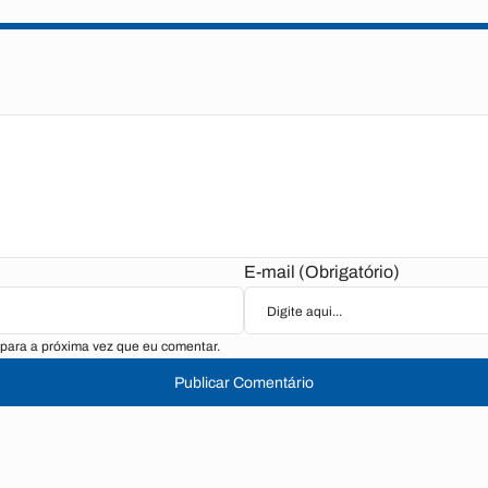
E-mail (Obrigatório)
para a próxima vez que eu comentar.
Publicar Comentário