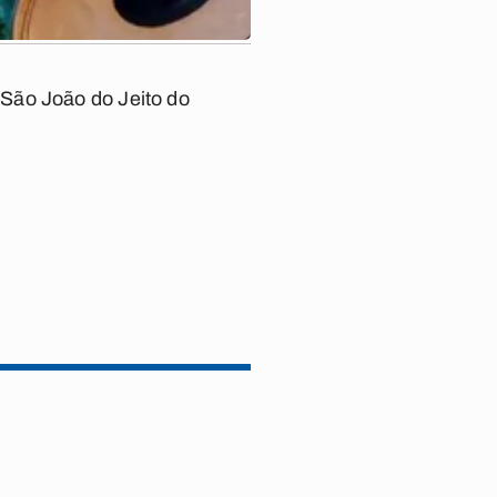
“São João do Jeito do