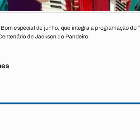
Bom especial de junho, que integra a programação do 
Centenário de Jackson do Pandeiro.
nes