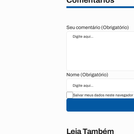
Comentários
Seu comentário (Obrigatório)
Nome (Obrigatório)
Salvar meus dados neste navegador 
Leia Também