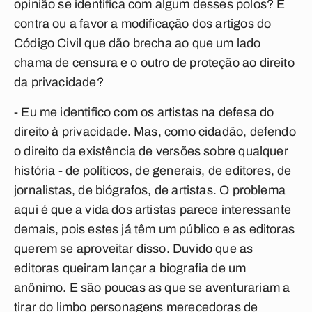
opinião se identifica com algum desses polos? É
contra ou a favor a modificação dos artigos do
Código Civil que dão brecha ao que um lado
chama de censura e o outro de proteção ao direito
da privacidade?
- Eu me identifico com os artistas na defesa do
direito à privacidade. Mas, como cidadão, defendo
o direito da existência de versões sobre qualquer
história - de políticos, de generais, de editores, de
jornalistas, de biógrafos, de artistas. O problema
aqui é que a vida dos artistas parece interessante
demais, pois estes já têm um público e as editoras
querem se aproveitar disso. Duvido que as
editoras queiram lançar a biografia de um
anônimo. E são poucas as que se aventurariam a
tirar do limbo personagens merecedoras de