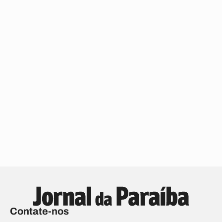
Contate-nos