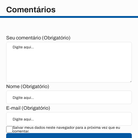
Comentários
Seu comentário (Obrigatório)
Nome (Obrigatório)
E-mail (Obrigatório)
Salvar meus dados neste navegador para a próxima vez que eu
comentar.