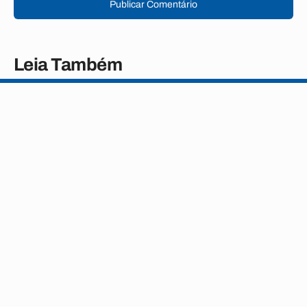
Publicar Comentário
Leia Também