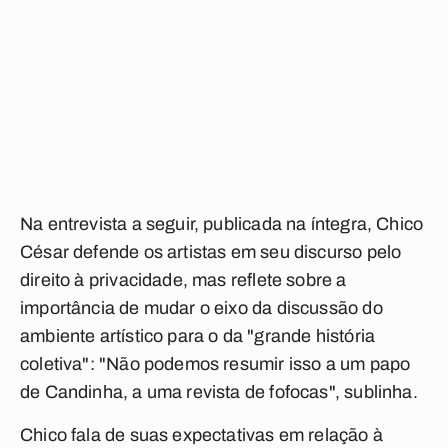
Na entrevista a seguir, publicada na íntegra, Chico
César defende os artistas em seu discurso pelo
direito à privacidade, mas reflete sobre a
importância de mudar o eixo da discussão do
ambiente artístico para o da "grande história
coletiva": "Não podemos resumir isso a um papo
de Candinha, a uma revista de fofocas", sublinha.
Chico fala de suas expectativas em relação à