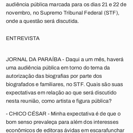
audiência pública marcada para os dias 21 e 22 de
novembro, no Supremo Tribunal Federal (STF),
onde a questão será discutida.
ENTREVISTA
JORNAL DA PARAÍBA
- Daqui a um mês, haverá
uma audiência pública em torno do tema da
autorização das biografias por parte dos
biografados e familiares, no STF. Quais são suas
expectativas em relação ao que será discutido
nesta reunião, como artista e figura pública?
- CHICO CÉSAR - Minha expectativa é de que o
bom senso prevaleça para além dos interesses
econômicos de editoras ávidas em escarafunchar