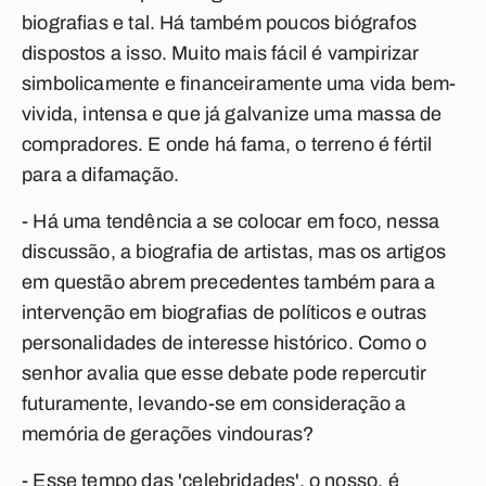
biografias e tal. Há também poucos biógrafos
dispostos a isso. Muito mais fácil é vampirizar
simbolicamente e financeiramente uma vida bem-
vivida, intensa e que já galvanize uma massa de
compradores. E onde há fama, o terreno é fértil
para a difamação.
- Há uma tendência a se colocar em foco, nessa
discussão, a biografia de artistas, mas os artigos
em questão abrem precedentes também para a
intervenção em biografias de políticos e outras
personalidades de interesse histórico. Como o
senhor avalia que esse debate pode repercutir
futuramente, levando-se em consideração a
memória de gerações vindouras?
- Esse tempo das 'celebridades', o nosso, é