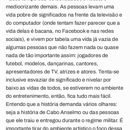
mediocrizante demais. As pessoas levam uma
vida pobre de significados na frente da televisão e
do computador (onde tentam fazer parecer que a
vida delas é bacana, no Facebook e nas redes
sociais), e vivem por tabela uma vida já vazia de
algumas pessoas que não fazem nada ou quase
nada de tão importante assim: jogadores de
futebol, modelos, dançarinas, cantores,
apresentadores de TV, atrizes e atores. Tenta-se
inclusive esvaziar de significado e nivelar por
baixo as vidas de todos, se estiverem no ambiente
do entretenimento, então, fica tudo mais fácil.
Entendo que a história demanda vários olhares:
seja a história de Cabo Anselmo ou das pessoas
que ele traiu e entregou durante o regime militar. É
importante tirar do ambiente artístico o foco dessa