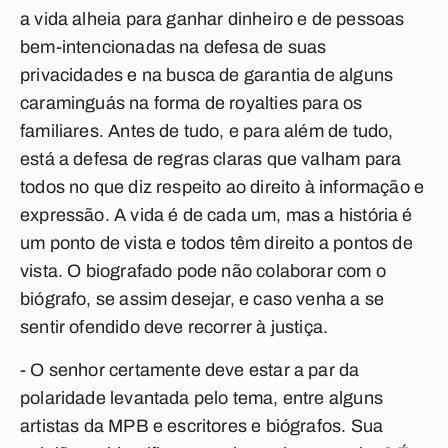
a vida alheia para ganhar dinheiro e de pessoas
bem-intencionadas na defesa de suas
privacidades e na busca de garantia de alguns
caraminguás na forma de royalties para os
familiares. Antes de tudo, e para além de tudo,
está a defesa de regras claras que valham para
todos no que diz respeito ao direito à informação e
expressão. A vida é de cada um, mas a história é
um ponto de vista e todos têm direito a pontos de
vista. O biografado pode não colaborar com o
biógrafo, se assim desejar, e caso venha a se
sentir ofendido deve recorrer à justiça.
- O senhor certamente deve estar a par da
polaridade levantada pelo tema, entre alguns
artistas da MPB e escritores e biógrafos. Sua