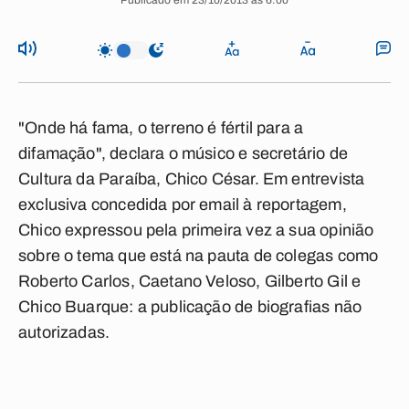
Publicado em 23/10/2013 às 6:00
"Onde há fama, o terreno é fértil para a
difamação", declara o músico e secretário de
Cultura da Paraíba, Chico César. Em entrevista
exclusiva concedida por email à reportagem,
Chico expressou pela primeira vez a sua opinião
sobre o tema que está na pauta de colegas como
Roberto Carlos, Caetano Veloso, Gilberto Gil e
Chico Buarque: a publicação de biografias não
autorizadas.