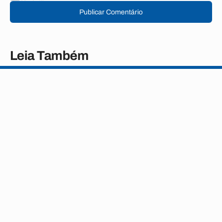
Publicar Comentário
Leia Também