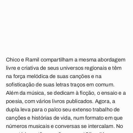
Chico e Ramil compartilham a mesma abordagem
livre e criativa de seus universos regionais e têm
na força melódica de suas canções e na
sofisticação de suas letras traços em comum.
Além da música, se dedicam à ficção, o ensaio e a
poesia, com vários livros publicados. Agora, a
dupla leva para o palco seu extenso trabalho de
canções e histórias de vida, num formato em que
números musicais e conversas se intercalam. No