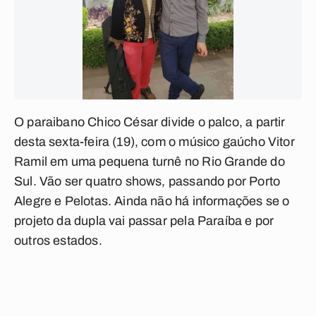
O paraibano Chico César divide o palco, a partir
desta sexta-feira (19), com o músico gaúcho Vitor
Ramil em uma pequena turnê no Rio Grande do
Sul. Vão ser quatro shows, passando por Porto
Alegre e Pelotas. Ainda não há informações se o
projeto da dupla vai passar pela Paraíba e por
outros estados.