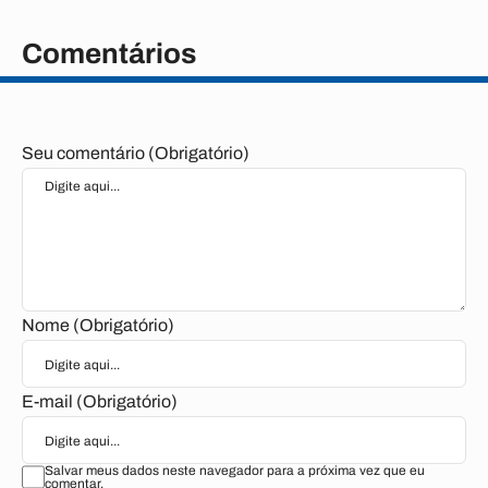
Comentários
Seu comentário (Obrigatório)
Nome (Obrigatório)
E-mail (Obrigatório)
Salvar meus dados neste navegador para a próxima vez que eu
comentar.