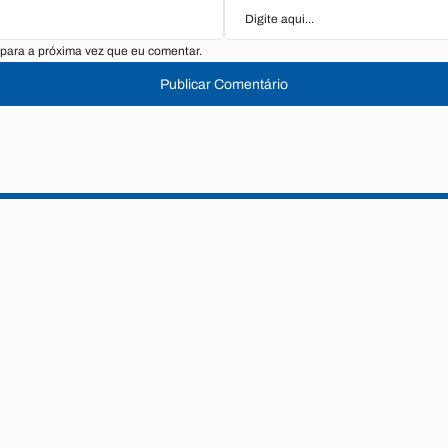
para a próxima vez que eu comentar.
Publicar Comentário