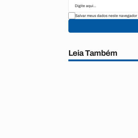
Salvar meus dados neste navegador 
Leia Também