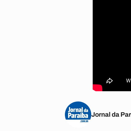
Jornal da Pa