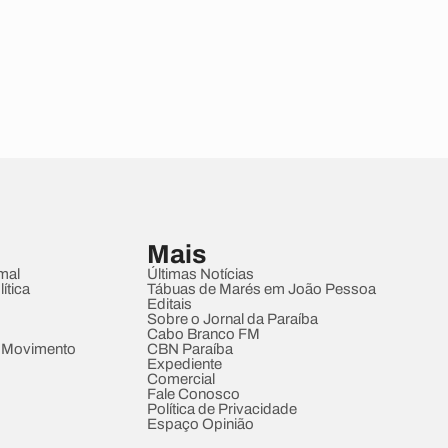
Mais
mal
Últimas Notícias
ítica
Tábuas de Marés em João Pessoa
Editais
Sobre o Jornal da Paraíba
Cabo Branco FM
 Movimento
CBN Paraíba
Expediente
Comercial
Fale Conosco
Política de Privacidade
Espaço Opinião