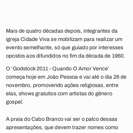
Mais de quatro décadas depois, integrantes da
igreja Cidade Viva se mobilizam para realizar um
evento semelhante, só que guiado por interesses
opostos aos difundidos no fim da década de 1960.
O ‘Godstock 2011 - Quando O Amor Vence’
começa hoje em João Pessoa e vai até o dia 26 de
novembro, promovendo ações religiosas, entre
elas, shows gratuitos com artistas do gênero
gospel.
A praia do Cabo Branco vai ser o palco dessas
apresentações, que devem trazer nomes como