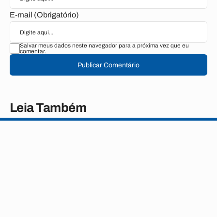
E-mail (Obrigatório)
Salvar meus dados neste navegador para a próxima vez que eu
comentar.
Publicar Comentário
Leia Também