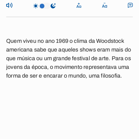
Quem viveu no ano 1969 o clima da Woodstock
americana sabe que aqueles shows eram mais do
que música ou um grande festival de arte. Para os
jovens da época, o movimento representava uma
forma de ser e encarar o mundo, uma filosofia.