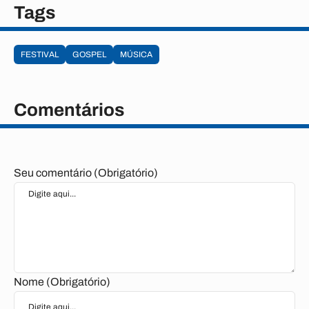
Tags
FESTIVAL
GOSPEL
MÚSICA
Comentários
Seu comentário (Obrigatório)
Nome (Obrigatório)