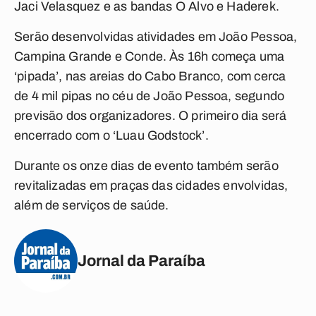
Jaci Velasquez e as bandas O Alvo e Haderek.
Serão desenvolvidas atividades em João Pessoa,
Campina Grande e Conde. Às 16h começa uma
‘pipada’, nas areias do Cabo Branco, com cerca
de 4 mil pipas no céu de João Pessoa, segundo
previsão dos organizadores. O primeiro dia será
encerrado com o ‘Luau Godstock’.
Durante os onze dias de evento também serão
revitalizadas em praças das cidades envolvidas,
além de serviços de saúde.
Jornal da Paraíba