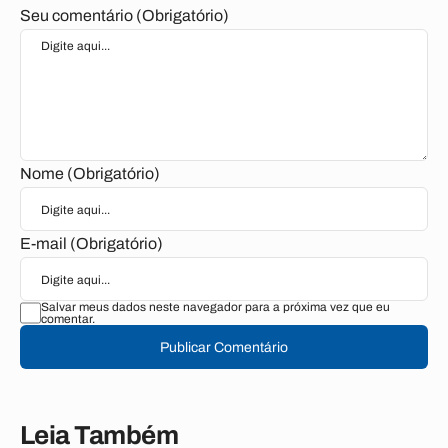
Seu comentário (Obrigatório)
Nome (Obrigatório)
E-mail (Obrigatório)
Salvar meus dados neste navegador para a próxima vez que eu
comentar.
Publicar Comentário
Leia Também