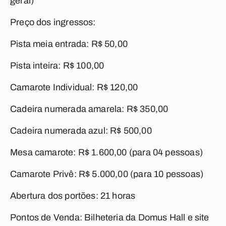
geral)
Preço dos ingressos:
Pista meia entrada: R$ 50,00
Pista inteira: R$ 100,00
Camarote Individual: R$ 120,00
Cadeira numerada amarela: R$ 350,00
Cadeira numerada azul: R$ 500,00
Mesa camarote: R$ 1.600,00 (para 04 pessoas)
Camarote Privê: R$ 5.000,00 (para 10 pessoas)
Abertura dos portões: 21 horas
Pontos de Venda: Bilheteria da Domus Hall e site