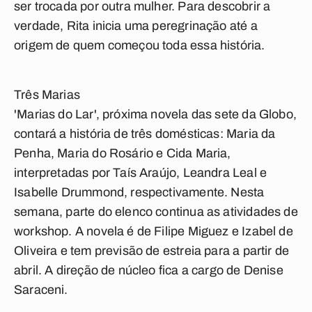
ser trocada por outra mulher. Para descobrir a
verdade, Rita inicia uma peregrinação até a
origem de quem começou toda essa história.
Três Marias
'Marias do Lar', próxima novela das sete da Globo,
contará a história de três domésticas: Maria da
Penha, Maria do Rosário e Cida Maria,
interpretadas por Taís Araújo, Leandra Leal e
Isabelle Drummond, respectivamente. Nesta
semana, parte do elenco continua as atividades de
workshop. A novela é de Filipe Miguez e Izabel de
Oliveira e tem previsão de estreia para a partir de
abril. A direção de núcleo fica a cargo de Denise
Saraceni.