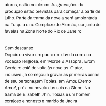
atores, estão no elenco. As gravações da
produção estão previstas para começar a partir de
julho. Parte da trama da novela será ambientada
na Turquia e no Complexo do Alemão, conjunto de
favelas na Zona Norte do Rio de Janeiro.
Sem descanso
Depois de viver um padre em dúvida com sua
vocação religiosa, em 'Morde & Assopra', Erom
Cordeiro está de volta às novelas. O ator,
inclusive, já começou a gravar as primeiras cenas
de seu personagem Tobias, em 'Amor, Eterno
Amor', próxima novela das seis da Globo. Na
trama de Elizabeth Jhin, Tobias é um homem
corajoso e honesto e marido de Jacira,