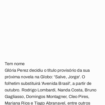
Tem nome
Glória Perez decidiu o título provisório da sua
próxima novela na Globo: 'Salve, Jorge'. O
folhetim substituirá 'Avenida Brasil', a partir de
outubro. Rodrigo Lombardi, Nanda Costa, Bruno
Gagliasso, Domingos Montagner, Cleo Pires,
Mariana Rios e Tiago Abranavel, entre outros