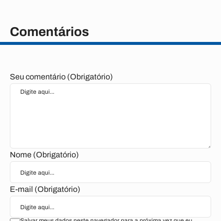
Comentários
Seu comentário (Obrigatório)
Nome (Obrigatório)
E-mail (Obrigatório)
Salvar meus dados neste navegador para a próxima vez que eu