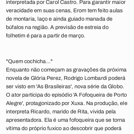
interpretada por Carol Castro. Para garantir maior
veracidade em suas cenas, Erom tem feito aulas
de montaria, laço e ainda guiado manada de
búfalos na região. A previsão de estreia do
folhetim é para a partir de março.
"Quem cochicha..."
Enquanto não começam as gravações da próxima
novela de Glória Perez, Rodrigo Lombardi poderá
ser visto em 'As Brasileiras', nova série da Globo.
O ator participa do episódio 'A Fofoqueira de Porto
Alegre', protagonizado por Xuxa. Na produção, ele
interpreta Ricardo, marido de Rita, vivida pela
apresentadora. Ela é uma fofoqueira que se torna
vítima do próprio fuxico ao descobrir que poderá