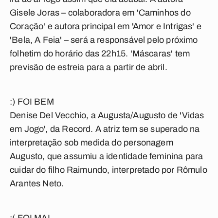
Gisele Joras – colaboradora em 'Caminhos do
Coração' e autora principal em 'Amor e Intrigas' e
'Bela, A Feia' – será a responsável pelo próximo
folhetim do horário das 22h15. 'Máscaras' tem
previsão de estreia para a partir de abril.
:) FOI BEM
Denise Del Vecchio, a Augusta/Augusto de 'Vidas
em Jogo', da Record. A atriz tem se superado na
interpretação sob medida do personagem
Augusto, que assumiu a identidade feminina para
cuidar do filho Raimundo, interpretado por Rômulo
Arantes Neto.