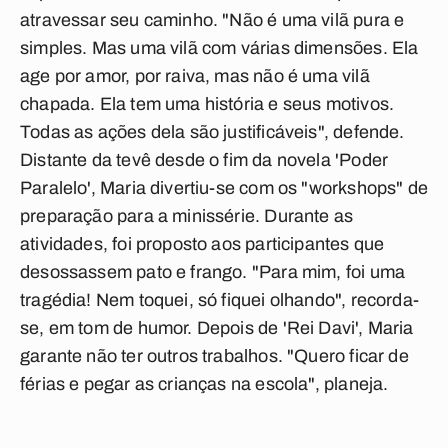
atravessar seu caminho. "Não é uma vilã pura e
simples. Mas uma vilã com várias dimensões. Ela
age por amor, por raiva, mas não é uma vilã
chapada. Ela tem uma história e seus motivos.
Todas as ações dela são justificáveis", defende.
Distante da tevê desde o fim da novela 'Poder
Paralelo', Maria divertiu-se com os "workshops" de
preparação para a minissérie. Durante as
atividades, foi proposto aos participantes que
desossassem pato e frango. "Para mim, foi uma
tragédia! Nem toquei, só fiquei olhando", recorda-
se, em tom de humor. Depois de 'Rei Davi', Maria
garante não ter outros trabalhos. "Quero ficar de
férias e pegar as crianças na escola", planeja.