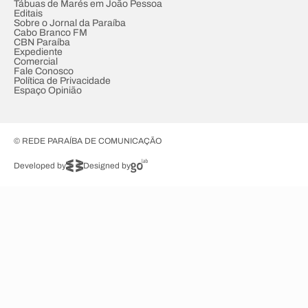
Tábuas de Marés em João Pessoa
Editais
Sobre o Jornal da Paraíba
Cabo Branco FM
CBN Paraíba
Expediente
Comercial
Fale Conosco
Política de Privacidade
Espaço Opinião
© REDE PARAÍBA DE COMUNICAÇÃO
Developed by
Designed by