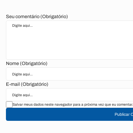
Seu comentário (Obrigatório)
Nome (Obrigatório)
E-mail (Obrigatório)
Salvar meus dados neste navegador para a próxima vez que eu comentar.
Publicar 