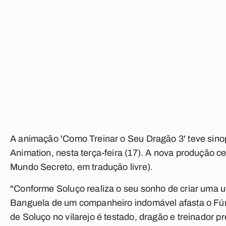
A animação 'Como Treinar o Seu Dragão 3' teve sinop
Animation, nesta terça-feira (17). A nova produção 
Mundo Secreto, em tradução livre).
"Conforme Soluço realiza o seu sonho de criar uma u
Banguela de um companheiro indomável afasta o Fúri
de Soluço no vilarejo é testado, dragão e treinador 