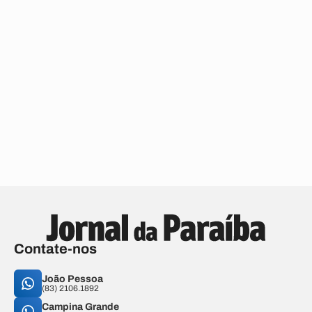
Contate-nos
João Pessoa
(83) 2106.1892
Campina Grande