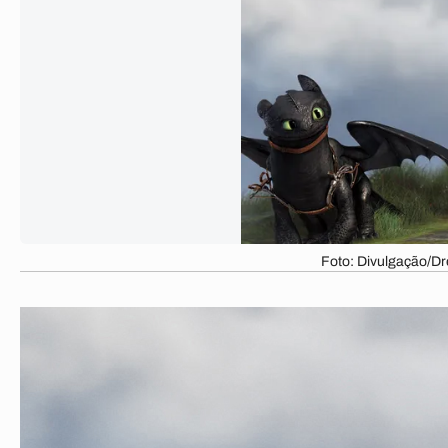
Foto: Divulgação/D