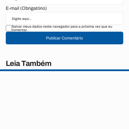
E-mail (Obrigatório)
Salvar meus dados neste navegador para a próxima vez que eu
comentar.
Publicar Comentário
Leia Também