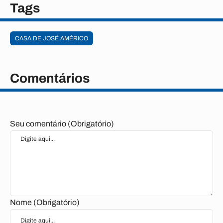
Tags
CASA DE JOSÉ AMÉRICO
Comentários
Seu comentário (Obrigatório)
Nome (Obrigatório)