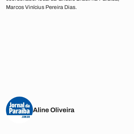
Marcos Vinícius Pereira Dias.
Aline Oliveira