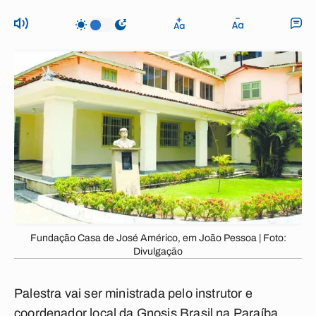
Fundação Casa de José Américo, em João Pessoa | Foto:
Divulgação
Palestra vai ser ministrada pelo instrutor e
coordenador local da Gnosis Brasil na Paraíba,