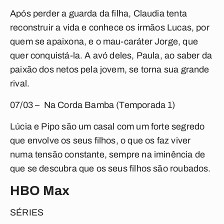
Após perder a guarda da filha, Claudia tenta
reconstruir a vida e conhece os irmãos Lucas, por
quem se apaixona, e o mau-caráter Jorge, que
quer conquistá-la. A avó deles, Paula, ao saber da
paixão dos netos pela jovem, se torna sua grande
rival.
07/03 – Na Corda Bamba (Temporada 1)
Lúcia e Pipo são um casal com um forte segredo
que envolve os seus filhos, o que os faz viver
numa tensão constante, sempre na iminência de
que se descubra que os seus filhos são roubados.
HBO Max
SÉRIES