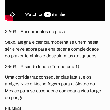
22/03 – Fundamentos do prazer
Sexo, alegria e ciência moderna se unem nesta
série reveladora para enaltecer a complexidade
do prazer feminino e destruir mitos antiquados.
26/03 – Pisando fundo
(Temporada 1)
Uma corrida traz consequências fatais, e os
amigos Kike e Noche fogem para a Cidade do
México para se esconder e começar a vida longe
do perigo.
FILMES