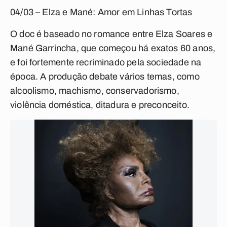
04/03 – Elza e Mané: Amor em Linhas Tortas
O doc é baseado no romance entre Elza Soares e
Mané Garrincha, que começou há exatos 60 anos,
e foi fortemente recriminado pela sociedade na
época. A produção debate vários temas, como
alcoolismo, machismo, conservadorismo,
violência doméstica, ditadura e preconceito.