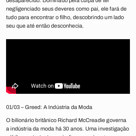
desaparecido. Dominado pela culpa de ter
negligenciado seus deveres como pai, ele fará de
tudo para encontrar o filho, descobrindo um lado
seu que até então desconhecia.
01/03 – Greed: A Indústria da Moda
O bilionário britânico Richard McCreadie governa
a indústria da moda há 30 anos. Uma investigação