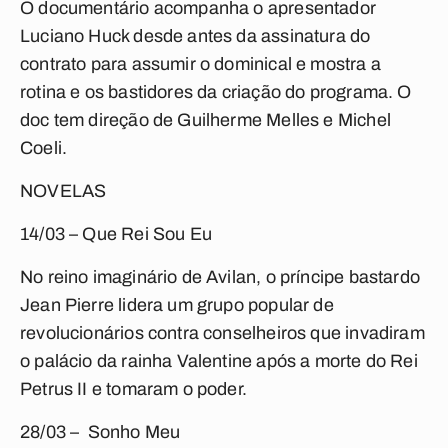
O documentário acompanha o apresentador
Luciano Huck desde antes da assinatura do
contrato para assumir o dominical e mostra a
rotina e os bastidores da criação do programa. O
doc tem direção de Guilherme Melles e Michel
Coeli.
NOVELAS
14/03 – Que Rei Sou Eu
No reino imaginário de Avilan, o príncipe bastardo
Jean Pierre lidera um grupo popular de
revolucionários contra conselheiros que invadiram
o palácio da rainha Valentine após a morte do Rei
Petrus II e tomaram o poder.
28/03 – Sonho Meu