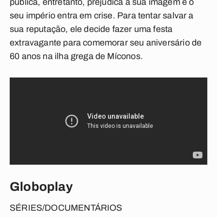
pública, entretanto, prejudica a sua imagem e o
seu império entra em crise. Para tentar salvar a
sua reputação, ele decide fazer uma festa
extravagante para comemorar seu aniversário de
60 anos na ilha grega de Míconos.
Globoplay
SÉRIES/DOCUMENTÁRIOS