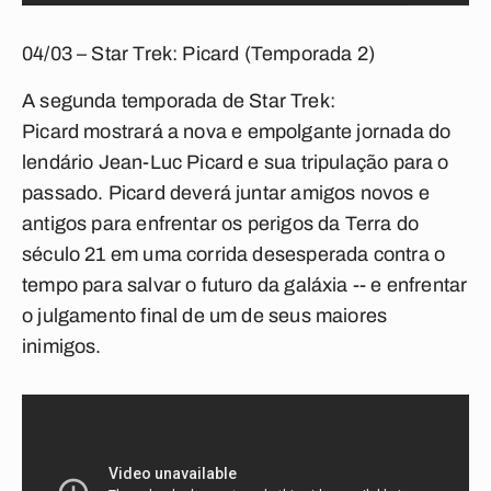
04/03 – Star Trek: Picard (Temporada 2)
A segunda temporada de
Star Trek:
Picard
mostrará a nova e empolgante jornada do
lendário Jean-Luc Picard e sua tripulação para o
passado. Picard deverá juntar amigos novos e
antigos para enfrentar os perigos da Terra do
século 21 em uma corrida desesperada contra o
tempo para salvar o futuro da galáxia -- e enfrentar
o julgamento final de um de seus maiores
inimigos.