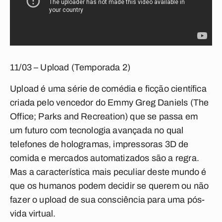
11/03 – Upload (Temporada 2)
Upload
é uma série de comédia e ficção científica
criada pelo vencedor do Emmy Greg Daniels (
The
Office
;
Parks and Recreation
) que se passa em
um futuro com tecnologia avançada no qual
telefones de hologramas, impressoras 3D de
comida e mercados automatizados são a regra.
Mas a característica mais peculiar deste mundo é
que os humanos podem decidir se querem ou não
fazer o upload de sua consciência para uma pós-
vida virtual.