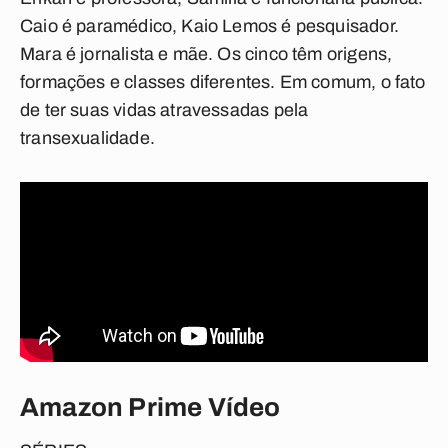
Caio é paramédico, Kaio Lemos é pesquisador.
Mara é jornalista e mãe. Os cinco têm origens,
formações e classes diferentes. Em comum, o fato
de ter suas vidas atravessadas pela
transexualidade.
Amazon Prime Vídeo