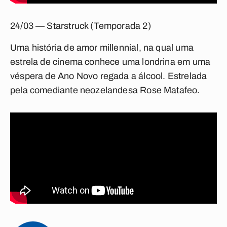
24/03 — Starstruck (Temporada 2)
Uma história de amor millennial, na qual uma
estrela de cinema conhece uma londrina em uma
véspera de Ano Novo regada a álcool. Estrelada
pela comediante neozelandesa Rose Matafeo.