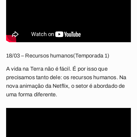
18/03 – Recursos humanos
(Temporada 1)
A vida na Terra não é fácil. É por isso que
precisamos tanto dele: os recursos humanos. Na
nova animação da Netflix, o setor é abordado de
uma forma diferente.