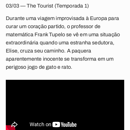
03/03 — The Tourist (Temporada 1)
Durante uma viagem improvisada à Europa para
curar um coração partido, o professor de
matemática Frank Tupelo se vê em uma situação
extraordinária quando uma estranha sedutora,
Elise, cruza seu caminho. A paquera
aparentemente inocente se transforma em um
perigoso jogo de gato e rato.