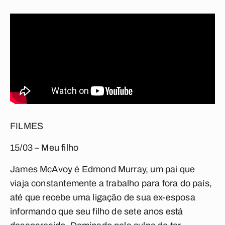
FILMES
15/03 – Meu filho
James McAvoy é Edmond Murray, um pai que
viaja constantemente a trabalho para fora do país,
até que recebe uma ligação de sua ex-esposa
informando que seu filho de sete anos está