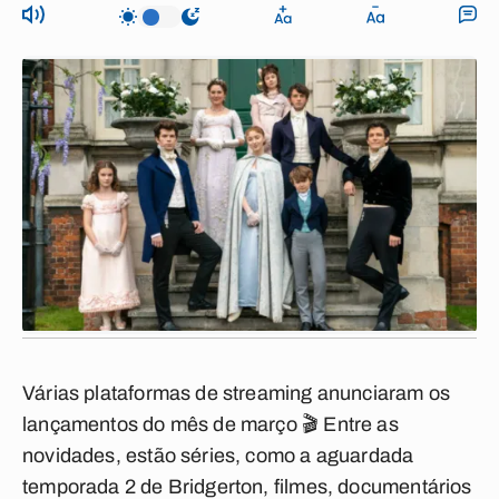
Várias plataformas de streaming anunciaram os
lançamentos do mês de março 🎬 Entre as
novidades, estão séries, como a aguardada
temporada 2 de Bridgerton, filmes, documentários