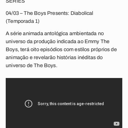
SÉRIES
04/03 – The Boys Presents: Diabolical
(Temporada 1)
A série animada antológica ambientada no
universo da produção indicada ao Emmy
The
Boys
, terá oito episódios com estilos próprios de
animação e revelarão histórias inéditas do
universo de
The Boys
.