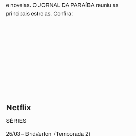
e novelas. O JORNAL DA PARAÍBA reuniu as
principais estreias. Confira:
Netflix
SÉRIES
25/03 – Bridgerton (Temporada 2)