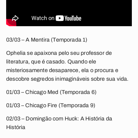
03/03 – A Mentira (Temporada 1)
Ophelia se apaixona pelo seu professor de
literatura, que é casado. Quando ele
misteriosamente desaparece, ela o procura e
descobre segredos inimagináveis sobre sua vida.
01/03 – Chicago Med (Temporada 6)
01/03 – Chicago Fire (Temporada 9)
02/03 – Domingão com Huck: A História da
História