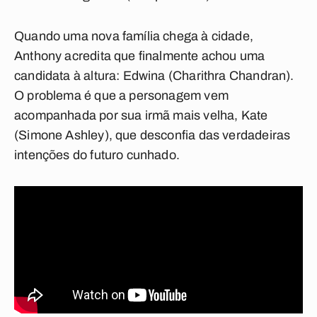
Quando uma nova família chega à cidade,
Anthony acredita que finalmente achou uma
candidata à altura: Edwina (Charithra Chandran).
O problema é que a personagem vem
acompanhada por sua irmã mais velha, Kate
(Simone Ashley), que desconfia das verdadeiras
intenções do futuro cunhado.