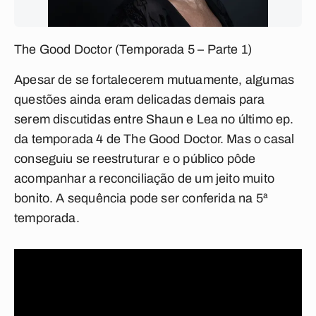
The Good Doctor (Temporada 5 – Parte 1)
Apesar de se fortalecerem mutuamente, algumas
questões ainda eram delicadas demais para
serem discutidas entre Shaun e Lea no último ep.
da temporada 4 de The Good Doctor. Mas o casal
conseguiu se reestruturar e o público pôde
acompanhar a reconciliação de um jeito muito
bonito. A sequência pode ser conferida na 5ª
temporada.