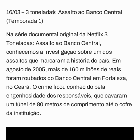
16/03 – 3 tonelada$: Assalto ao Banco Central
(Temporada 1)
Na série documental original da Netflix 3
Toneladas: Assalto ao Banco Central,
conhecemos a investigação sobre um dos
assaltos que marcaram a história do país. Em
agosto de 2005, mais de 160 milhões de reais
foram roubados do Banco Central em Fortaleza,
no Ceará. O crime ficou conhecido pela
engenhosidade dos responsáveis, que cavaram
um túnel de 80 metros de comprimento até o cofre
da instituição.