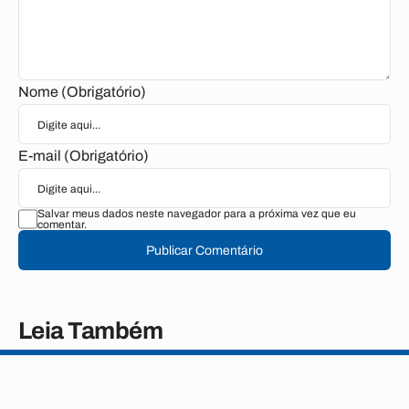
Nome (Obrigatório)
E-mail (Obrigatório)
Salvar meus dados neste navegador para a próxima vez que eu
comentar.
Publicar Comentário
Leia Também