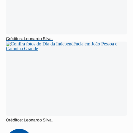
Créditos: Leonardo Silva.
Créditos: Leonardo Silva.