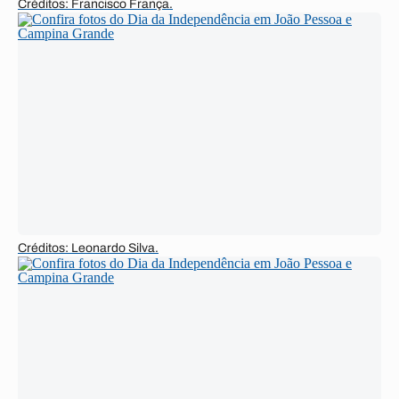
Créditos: Francisco França.
Créditos: Leonardo Silva.