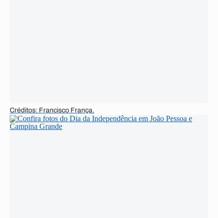
Créditos: Francisco França.