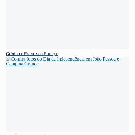
Créditos: Francisco França.