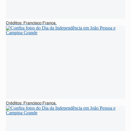
Créditos: Francisco França.
Créditos: Francisco França.