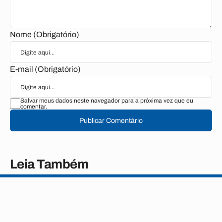
Nome (Obrigatório)
E-mail (Obrigatório)
Salvar meus dados neste navegador para a próxima vez que eu
comentar.
Publicar Comentário
Leia Também