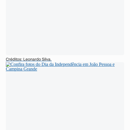
Créditos: Leonardo Silva.