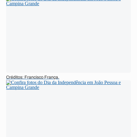
Créditos: Francisco França.