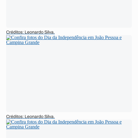
Créditos: Leonardo Silva.
Créditos: Leonardo Silva.