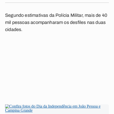
Segundo estimativas da Polícia Militar, mais de 40
mil pessoas acompanharam os desfiles nas duas
cidades.