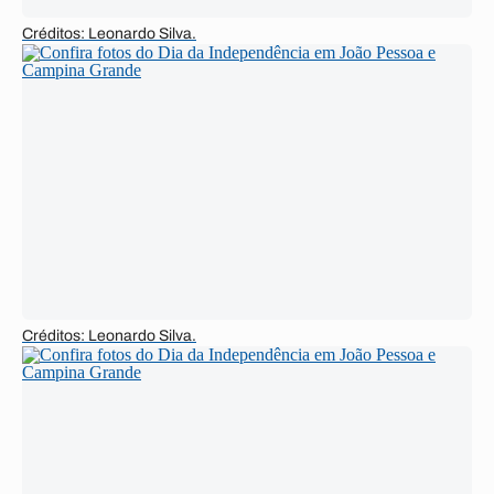
Créditos: Leonardo Silva.
Créditos: Leonardo Silva.