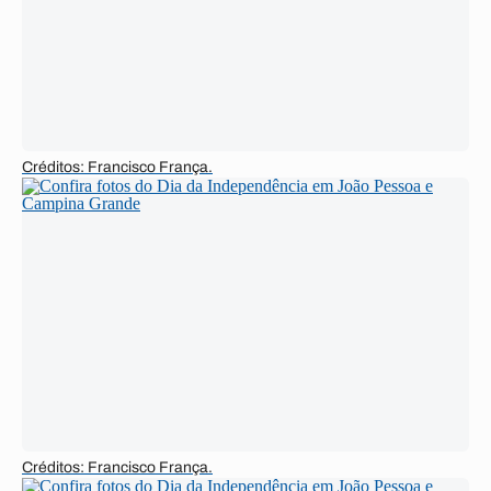
Créditos: Francisco França.
Créditos: Francisco França.