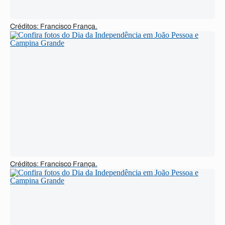
Créditos: Francisco França.
Créditos: Francisco França.