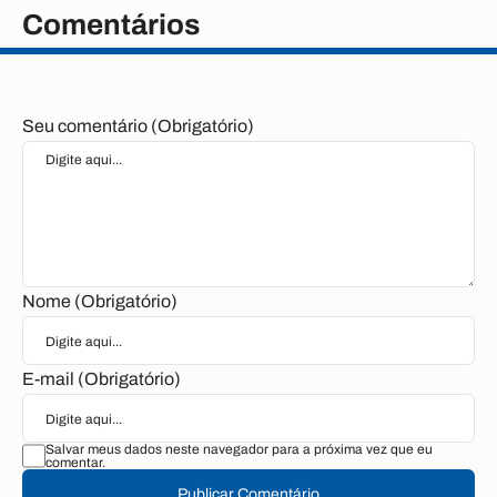
Comentários
Seu comentário (Obrigatório)
Nome (Obrigatório)
E-mail (Obrigatório)
Salvar meus dados neste navegador para a próxima vez que eu
comentar.
Publicar Comentário