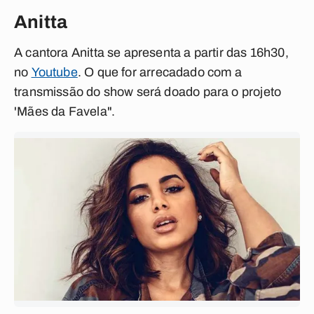
Anitta
A cantora Anitta se apresenta a partir das 16h30,
no
Youtube
. O que for arrecadado com a
transmissão do show será doado para o projeto
'Mães da Favela".