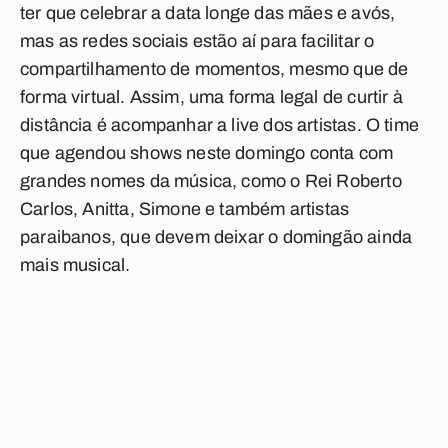
ter que celebrar a data longe das mães e avós,
mas as redes sociais estão aí para facilitar o
compartilhamento de momentos, mesmo que de
forma virtual. Assim, uma forma legal de curtir à
distância é acompanhar a live dos artistas. O time
que agendou shows neste domingo conta com
grandes nomes da música, como o Rei Roberto
Carlos, Anitta, Simone e também artistas
paraibanos, que devem deixar o domingão ainda
mais musical.