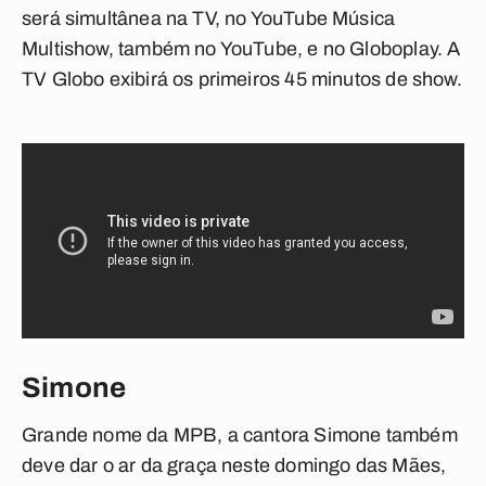
será simultânea na TV, no YouTube Música
Multishow, também no YouTube, e no Globoplay. A
TV Globo exibirá os primeiros 45 minutos de show.
Simone
Grande nome da MPB, a cantora Simone também
deve dar o ar da graça neste domingo das Mães,