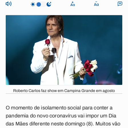
Roberto Carlos faz show em Campina Grande em agosto
O momento de isolamento social para conter a
pandemia do novo coronavírus vai impor um Dia
das Mães diferente neste domingo (8). Muitos vão