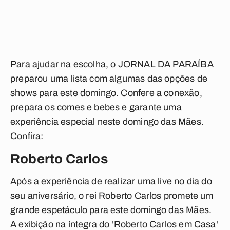
Para ajudar na escolha, o
JORNAL DA PARAÍBA
preparou uma lista com algumas das opções de
shows para este domingo. Confere a conexão,
prepara os comes e bebes e garante uma
experiência especial neste domingo das Mães.
Confira:
Roberto Carlos
Após a experiência de realizar uma live no dia do
seu aniversário, o rei Roberto Carlos promete um
grande espetáculo para este domingo das Mães.
A exibição na íntegra do 'Roberto Carlos em Casa'