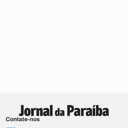
Contate-nos