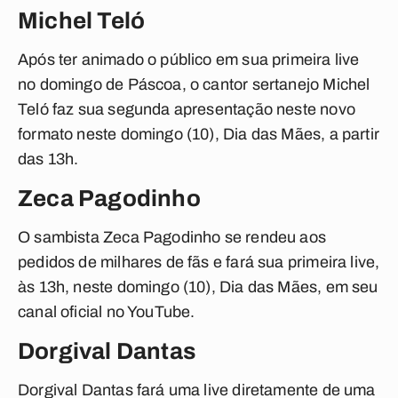
Michel Teló
Após ter animado o público em sua primeira live
no domingo de Páscoa, o cantor sertanejo Michel
Teló faz sua segunda apresentação neste novo
formato neste domingo (10), Dia das Mães, a partir
das 13h.
Zeca Pagodinho
O sambista Zeca Pagodinho se rendeu aos
pedidos de milhares de fãs e fará sua primeira live,
às 13h, neste domingo (10), Dia das Mães, em seu
canal oficial no YouTube.
Dorgival Dantas
Dorgival Dantas fará uma live diretamente de uma