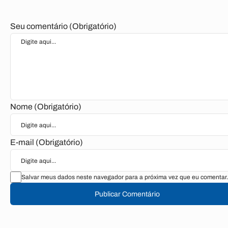
Seu comentário (Obrigatório)
Nome (Obrigatório)
E-mail (Obrigatório)
Salvar meus dados neste navegador para a próxima vez que eu comentar.
Publicar Comentário