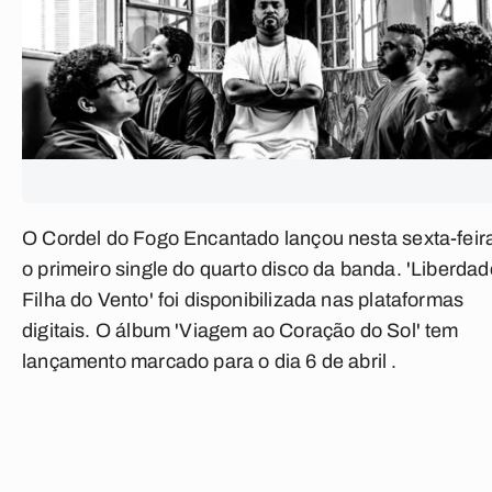
O Cordel do Fogo Encantado lançou nesta sexta-feira
o primeiro single do quarto disco da banda. 'Liberdad
Filha do Vento' foi disponibilizada nas plataformas
digitais. O álbum 'Viagem ao Coração do Sol' tem
lançamento marcado para o dia 6 de abril .