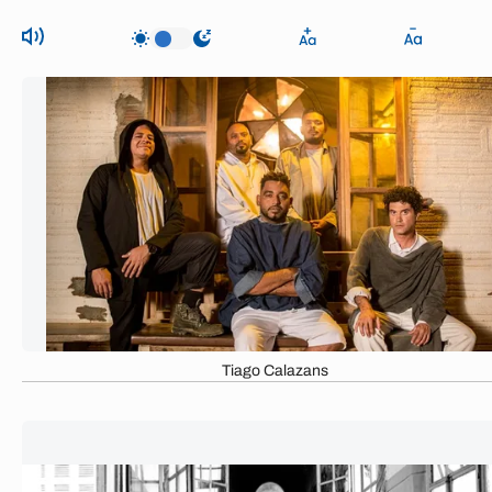
Tiago Calazans