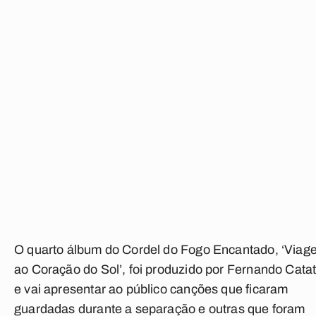
O quarto álbum do Cordel do Fogo Encantado, ‘Viag
ao Coração do Sol’, foi produzido por Fernando Cata
e vai apresentar ao público canções que ficaram
guardadas durante a separação e outras que foram