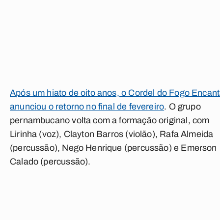
Após um hiato de oito anos, o Cordel do Fogo Encan
anunciou o retorno no final de fevereiro
. O grupo
pernambucano volta com a formação original, com
Lirinha (voz), Clayton Barros (violão), Rafa Almeida
(percussão), Nego Henrique (percussão) e Emerson
Calado (percussão).