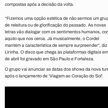
compostas após a decisão da volta.
“Fizemos uma opção estética de não sermos um gru
de releitura ou de glorificação do passado. As novas
letras vão dialogar com os sentimentos humanos, c
aquilo que nos cerca. Já musicalmente, o Cordel
mantém a característica de sempre surpreender”, diz
Lirinha. O disco que chega às plataformas digitais em
de abril foi gravado em São Paulo e Fortaleza.
O grupo vai anunciar as datas dos shows da nova tur
após o lançamento de 'Viagem ao Coração do Sol'.