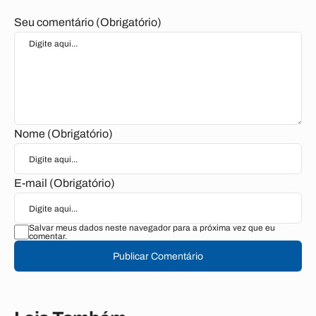
Seu comentário (Obrigatório)
Nome (Obrigatório)
E-mail (Obrigatório)
Salvar meus dados neste navegador para a próxima vez que eu
comentar.
Publicar Comentário