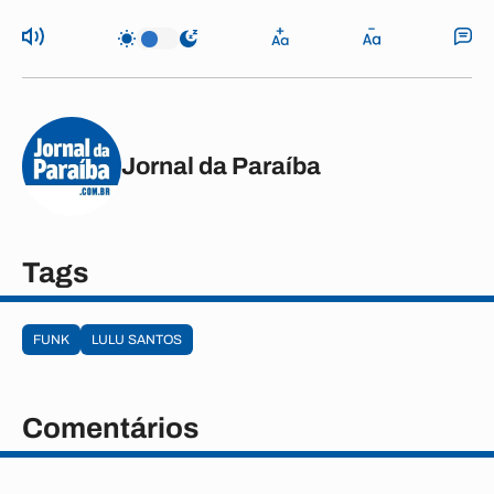
Jornal da Paraíba
Tags
FUNK
LULU SANTOS
Comentários