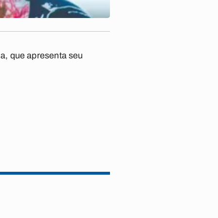
a, que apresenta seu