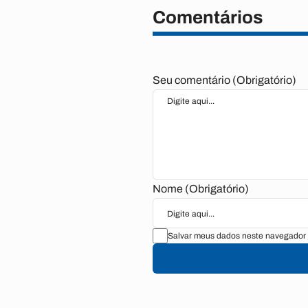
Comentários
Seu comentário (Obrigatório)
Nome (Obrigatório)
Salvar meus dados neste navegador 