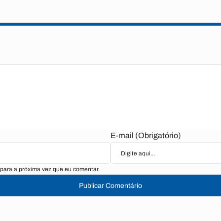
E-mail (Obrigatório)
para a próxima vez que eu comentar.
Publicar Comentário