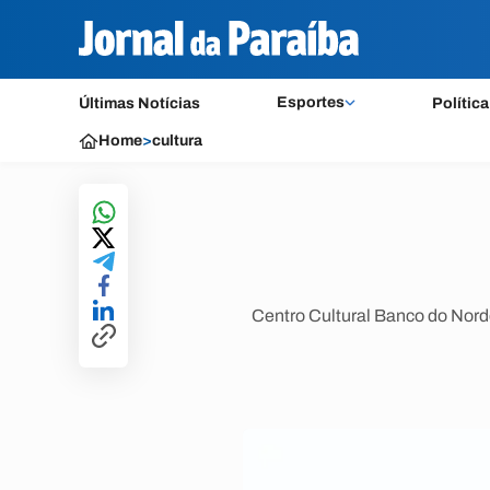
Esportes
Últimas Notícias
Política
Home
>
cultura
Centro Cultural Banco do Nord