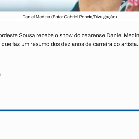
Daniel Medina (Foto: Gabriel Poncia/Divulgação)
ordeste Sousa recebe o show do cearense Daniel Medin
, que faz um resumo dos dez anos de carreira do artista.
a