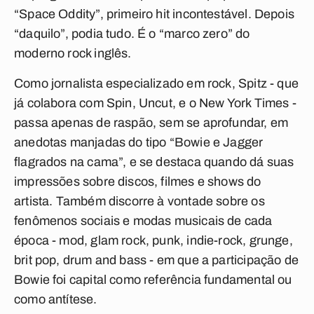
“Space Oddity”, primeiro hit incontestável. Depois
“daquilo”, podia tudo. É o “marco zero” do
moderno rock inglês.
Como jornalista especializado em rock, Spitz - que
já colabora com Spin, Uncut, e o New York Times -
passa apenas de raspão, sem se aprofundar, em
anedotas manjadas do tipo “Bowie e Jagger
flagrados na cama”, e se destaca quando dá suas
impressões sobre discos, filmes e shows do
artista. Também discorre à vontade sobre os
fenômenos sociais e modas musicais de cada
época - mod, glam rock, punk, indie-rock, grunge,
brit pop, drum and bass - em que a participação de
Bowie foi capital como referência fundamental ou
como antítese.