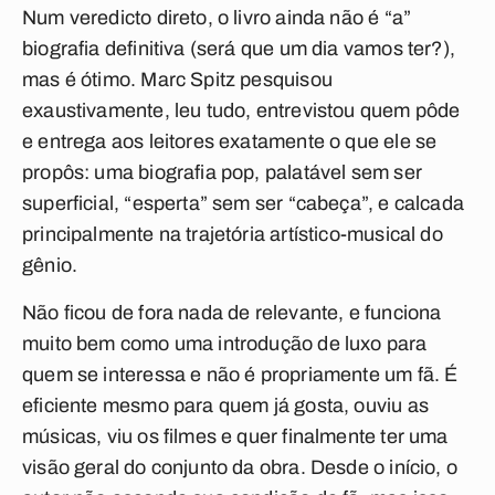
Num veredicto direto, o livro ainda não é “a”
biografia definitiva (será que um dia vamos ter?),
mas é ótimo. Marc Spitz pesquisou
exaustivamente, leu tudo, entrevistou quem pôde
e entrega aos leitores exatamente o que ele se
propôs: uma biografia pop, palatável sem ser
superficial, “esperta” sem ser “cabeça”, e calcada
principalmente na trajetória artístico-musical do
gênio.
Não ficou de fora nada de relevante, e funciona
muito bem como uma introdução de luxo para
quem se interessa e não é propriamente um fã. É
eficiente mesmo para quem já gosta, ouviu as
músicas, viu os filmes e quer finalmente ter uma
visão geral do conjunto da obra. Desde o início, o