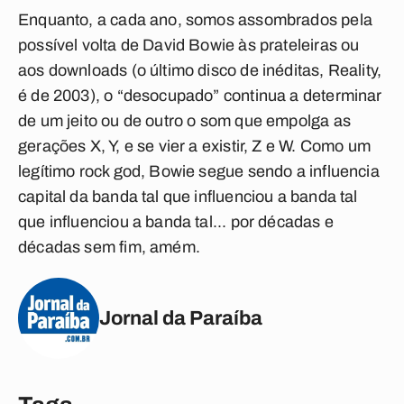
Enquanto, a cada ano, somos assombrados pela
possível volta de David Bowie às prateleiras ou
aos downloads (o último disco de inéditas, Reality,
é de 2003), o “desocupado” continua a determinar
de um jeito ou de outro o som que empolga as
gerações X, Y, e se vier a existir, Z e W. Como um
legítimo rock god, Bowie segue sendo a influencia
capital da banda tal que influenciou a banda tal
que influenciou a banda tal... por décadas e
décadas sem fim, amém.
Jornal da Paraíba