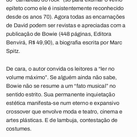
epíteto como ele é insistentemente reconhecido
desde os anos 70). Agora todas as encarnações
de David podem ser revistas e apreciadas com a
publicação de Bowie (448 páginas, Editora
Benvirá, R$ 49,90), a biografia escrita por Marc
Spitz.
De cara, o autor convida os leitores a “ler no
volume máximo”. Se alguém ainda não sabe,
Bowie não se resume a um “fato musical” no
sentido estrito. Sua permanente inquietação
estética manifesta-se num eterno e expansivo
crossover que envolve moda e teatro, cinema e
artes plásticas. E de lambuja, contestação de
costumes.