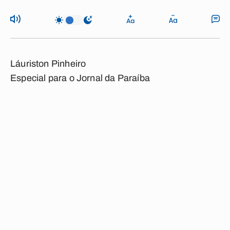
Láuriston Pinheiro
Especial para o Jornal da Paraíba