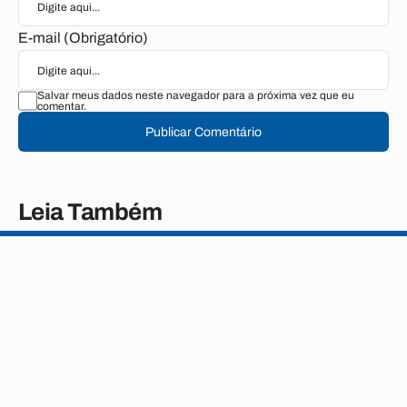
E-mail (Obrigatório)
Salvar meus dados neste navegador para a próxima vez que eu
comentar.
Publicar Comentário
Leia Também