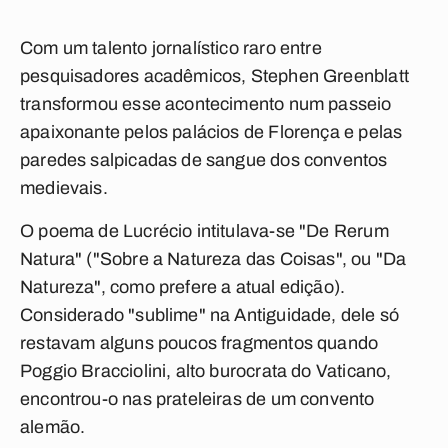
Com um talento jornalístico raro entre
pesquisadores acadêmicos, Stephen Greenblatt
transformou esse acontecimento num passeio
apaixonante pelos palácios de Florença e pelas
paredes salpicadas de sangue dos conventos
medievais.
O poema de Lucrécio intitulava-se "De Rerum
Natura" ("Sobre a Natureza das Coisas", ou "Da
Natureza", como prefere a atual edição).
Considerado "sublime" na Antiguidade, dele só
restavam alguns poucos fragmentos quando
Poggio Bracciolini, alto burocrata do Vaticano,
encontrou-o nas prateleiras de um convento
alemão.