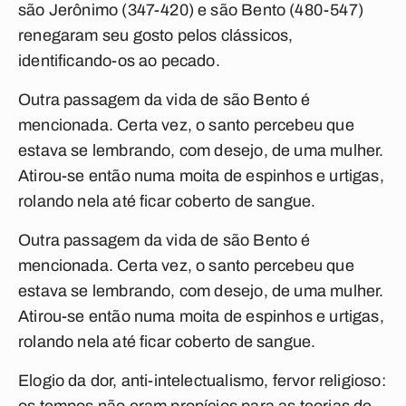
são Jerônimo (347-420) e são Bento (480-547)
renegaram seu gosto pelos clássicos,
identificando-os ao pecado.
Outra passagem da vida de são Bento é
mencionada. Certa vez, o santo percebeu que
estava se lembrando, com desejo, de uma mulher.
Atirou-se então numa moita de espinhos e urtigas,
rolando nela até ficar coberto de sangue.
Outra passagem da vida de são Bento é
mencionada. Certa vez, o santo percebeu que
estava se lembrando, com desejo, de uma mulher.
Atirou-se então numa moita de espinhos e urtigas,
rolando nela até ficar coberto de sangue.
Elogio da dor, anti-intelectualismo, fervor religioso: