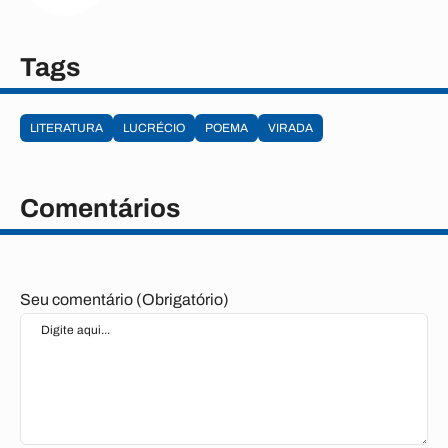
Tags
LITERATURA
LUCRÉCIO
POEMA
VIRADA
Comentários
Seu comentário (Obrigatório)