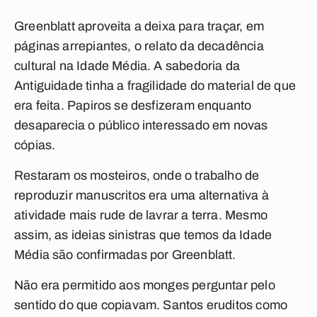
Greenblatt aproveita a deixa para traçar, em
páginas arrepiantes, o relato da decadência
cultural na Idade Média. A sabedoria da
Antiguidade tinha a fragilidade do material de que
era feita. Papiros se desfizeram enquanto
desaparecia o público interessado em novas
cópias.
Restaram os mosteiros, onde o trabalho de
reproduzir manuscritos era uma alternativa à
atividade mais rude de lavrar a terra. Mesmo
assim, as ideias sinistras que temos da Idade
Média são confirmadas por Greenblatt.
Não era permitido aos monges perguntar pelo
sentido do que copiavam. Santos eruditos como