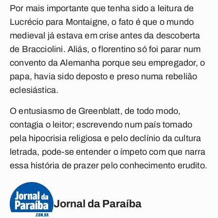
Por mais importante que tenha sido a leitura de
Lucrécio para Montaigne, o fato é que o mundo
medieval já estava em crise antes da descoberta
de Bracciolini. Aliás, o florentino só foi parar num
convento da Alemanha porque seu empregador, o
papa, havia sido deposto e preso numa rebelião
eclesiástica.
O entusiasmo de Greenblatt, de todo modo,
contagia o leitor; escrevendo num país tomado
pela hipocrisia religiosa e pelo declínio da cultura
letrada, pode-se entender o ímpeto com que narra
essa história de prazer pelo conhecimento erudito.
Jornal da Paraíba