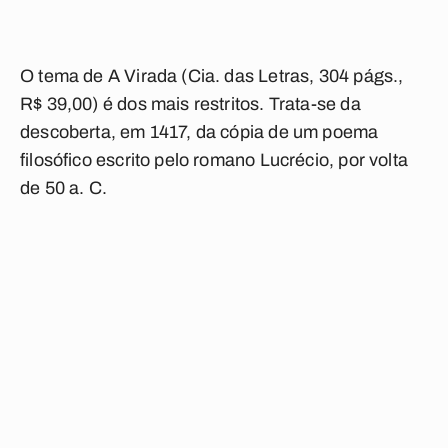
O tema de A Virada (Cia. das Letras, 304 págs.,
R$ 39,00) é dos mais restritos. Trata-se da
descoberta, em 1417, da cópia de um poema
filosófico escrito pelo romano Lucrécio, por volta
de 50 a. C.