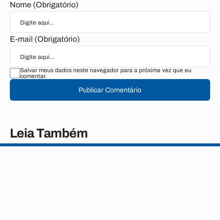
Nome (Obrigatório)
E-mail (Obrigatório)
Salvar meus dados neste navegador para a próxima vez que eu
comentar.
Publicar Comentário
Leia Também