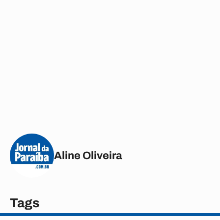
Aline Oliveira
Tags