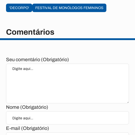
'DECORPO'
FESTIVAL DE MONÓLOGOS FEMININOS
Comentários
Seu comentário (Obrigatório)
Nome (Obrigatório)
E-mail (Obrigatório)