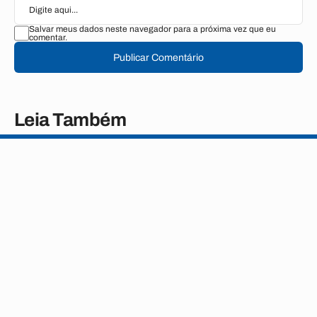
Salvar meus dados neste navegador para a próxima vez que eu
comentar.
Publicar Comentário
Leia Também