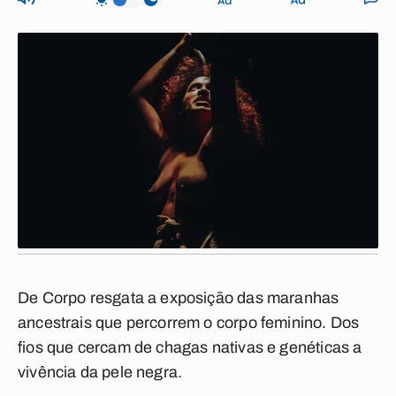
De Corpo resgata a exposição das maranhas
ancestrais que percorrem o corpo feminino. Dos
fios que cercam de chagas nativas e genéticas a
vivência da pele negra.