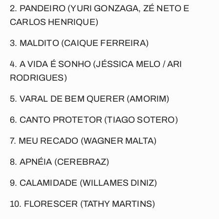
2. PANDEIRO (YURI GONZAGA, ZÉ NETO E
CARLOS HENRIQUE)
3. MALDITO (CAIQUE FERREIRA)
4. A VIDA É SONHO (JÉSSICA MELO / ARI
RODRIGUES)
5. VARAL DE BEM QUERER (AMORIM)
6. CANTO PROTETOR (TIAGO SOTERO)
7. MEU RECADO (WAGNER MALTA)
8. APNÉIA (CEREBRAZ)
9. CALAMIDADE (WILLAMES DINIZ)
10. FLORESCER (TATHY MARTINS)