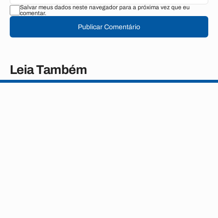
Salvar meus dados neste navegador para a próxima vez que eu
comentar.
Publicar Comentário
Leia Também