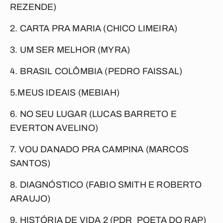
REZENDE)
2. CARTA PRA MARIA (CHICO LIMEIRA)
3. UM SER MELHOR (MYRA)
4. BRASIL COLÔMBIA (PEDRO FAISSAL)
5.MEUS IDEAIS (MEBIAH)
6. NO SEU LUGAR (LUCAS BARRETO E
EVERTON AVELINO)
7. VOU DANADO PRA CAMPINA (MARCOS
SANTOS)
8. DIAGNÓSTICO (FABIO SMITH E ROBERTO
ARAUJO)
9. HISTÓRIA DE VIDA 2 (PDR_POETA DO RAP)