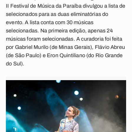
II Festival de Música da Paraíba divulgou a lista de
selecionados para as duas eliminatórias do
evento. A lista conta com 30 músicas
selecionadas. Na primeira edição, apenas 24
músicas foram selecionadas. A curadoria foi feita
por Gabriel Murilo (de Minas Gerais), Flávio Abreu
(de São Paulo) e Eron Quintiliano (do Rio Grande
do Sul).