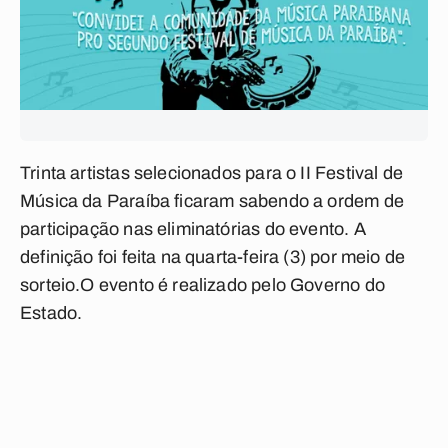
Trinta artistas selecionados para o II Festival de
Música da Paraíba ficaram sabendo a ordem de
participação nas eliminatórias do evento. A
definição foi feita na quarta-feira (3) por meio de
sorteio.O evento é realizado pelo Governo do
Estado.