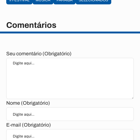
II FESTIVAL
MÚSICA
PARAÍBA
SELECIONADOS
Comentários
Seu comentário (Obrigatório)
Nome (Obrigatório)
E-mail (Obrigatório)