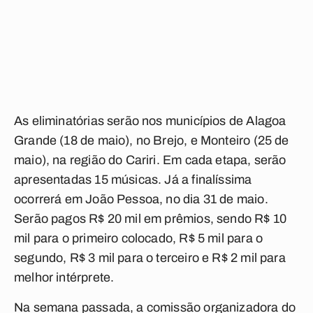
As eliminatórias serão nos municípios de Alagoa
Grande (18 de maio), no Brejo, e Monteiro (25 de
maio), na região do Cariri. Em cada etapa, serão
apresentadas 15 músicas. Já a finalíssima
ocorrerá em João Pessoa, no dia 31 de maio.
Serão pagos R$ 20 mil em prêmios, sendo R$ 10
mil para o primeiro colocado, R$ 5 mil para o
segundo, R$ 3 mil para o terceiro e R$ 2 mil para
melhor intérprete.
Na semana passada, a comissão organizadora do