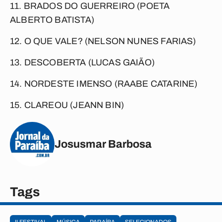
11. BRADOS DO GUERREIRO (POETA
ALBERTO BATISTA)
12. O QUE VALE? (NELSON NUNES FARIAS)
13. DESCOBERTA (LUCAS GAIÃO)
14. NORDESTE IMENSO (RAABE CATARINE)
15. CLAREOU (JEANN BIN)
Josusmar Barbosa
Tags