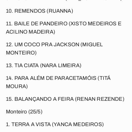
10. REMENDOS (RUANNA)
11. BAILE DE PANDEIRO (XISTO MEDEIROS E
ACILINO MADEIRA)
12. UM COCO PRA JACKSON (MIGUEL
MONTEIRO)
13. TIA CIATA (NARA LIMEIRA)
14. PARA ALÉM DE PARACETAMÓIS (TITÁ
MOURA)
15. BALANÇANDO A FEIRA (RENAN REZENDE)
Monteiro (25/5)
1. TERRA A VISTA (YANCA MEDEIROS)