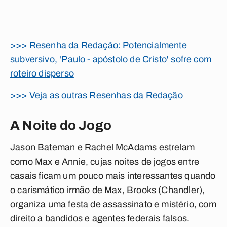
>>> Resenha da Redação: Potencialmente
subversivo, 'Paulo - apóstolo de Cristo' sofre com
roteiro disperso
>>> Veja as outras Resenhas da Redação
A Noite do Jogo
Jason Bateman e Rachel McAdams estrelam
como Max e Annie, cujas noites de jogos entre
casais ficam um pouco mais interessantes quando
o carismático irmão de Max, Brooks (Chandler),
organiza uma festa de assassinato e mistério, com
direito a bandidos e agentes federais falsos.