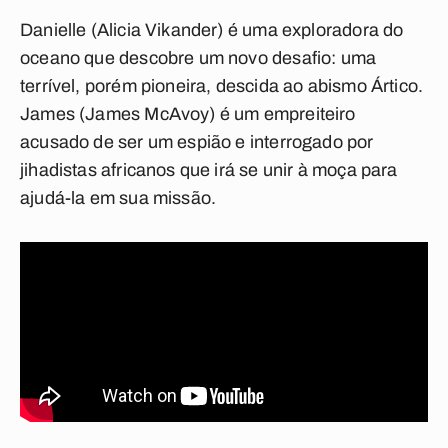
Danielle (Alicia Vikander) é uma exploradora do
oceano que descobre um novo desafio: uma
terrível, porém pioneira, descida ao abismo Ártico.
James (James McAvoy) é um empreiteiro
acusado de ser um espião e interrogado por
jihadistas africanos que irá se unir à moça para
ajudá-la em sua missão.