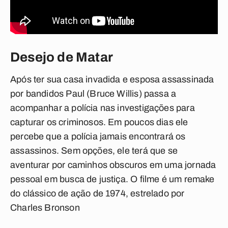
Desejo de Matar
Após ter sua casa invadida e esposa assassinada
por bandidos Paul (Bruce Willis) passa a
acompanhar a polícia nas investigações para
capturar os criminosos. Em poucos dias ele
percebe que a polícia jamais encontrará os
assassinos. Sem opções, ele terá que se
aventurar por caminhos obscuros em uma jornada
pessoal em busca de justiça. O filme é um remake
do clássico de ação de 1974, estrelado por
Charles Bronson