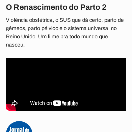
O Renascimento do Parto 2
Violência obstétrica, o SUS que dá certo, parto de
gêmeos, parto pélvico e o sistema universal no
Reino Unido. Um filme pra todo mundo que
nasceu.