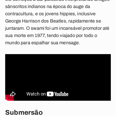
sânscritos indianos na época do auge da
contracultura, e os jovens hippies, inclusive
George Harrison dos Beatles, rapidamente se
juntaram. O swami foi um incansável promotor até
sua morte em 1977, tendo viajado por todo o
mundo para espalhar sua mensage.
Submersão