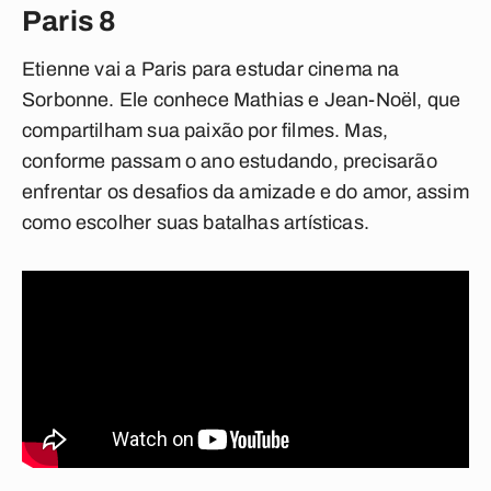
Paris 8
Etienne vai a Paris para estudar cinema na
Sorbonne. Ele conhece Mathias e Jean-Noël, que
compartilham sua paixão por filmes. Mas,
conforme passam o ano estudando, precisarão
enfrentar os desafios da amizade e do amor, assim
como escolher suas batalhas artísticas.