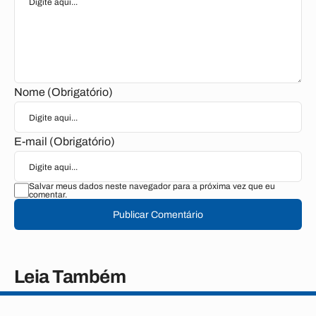
Nome (Obrigatório)
E-mail (Obrigatório)
Salvar meus dados neste navegador para a próxima vez que eu
comentar.
Publicar Comentário
Leia Também