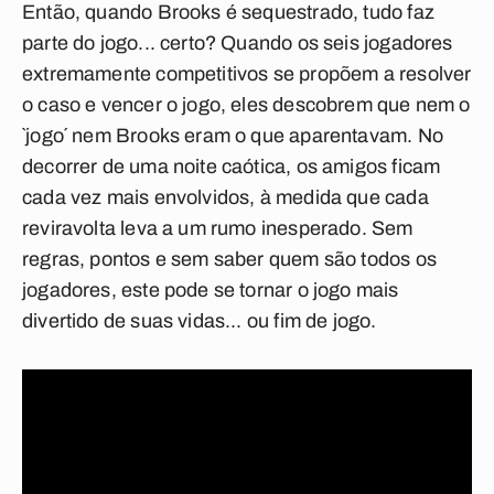
Então, quando Brooks é sequestrado, tudo faz
parte do jogo... certo? Quando os seis jogadores
extremamente competitivos se propõem a resolver
o caso e vencer o jogo, eles descobrem que nem o
`jogo´ nem Brooks eram o que aparentavam. No
decorrer de uma noite caótica, os amigos ficam
cada vez mais envolvidos, à medida que cada
reviravolta leva a um rumo inesperado. Sem
regras, pontos e sem saber quem são todos os
jogadores, este pode se tornar o jogo mais
divertido de suas vidas... ou fim de jogo.