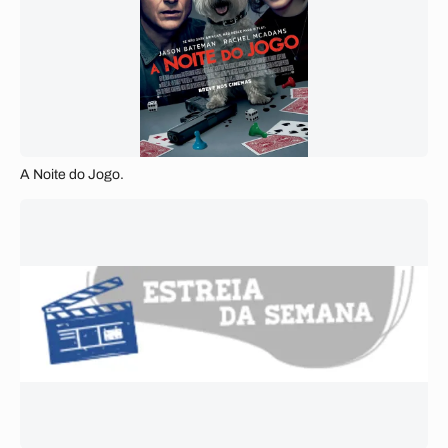
A Noite do Jogo.