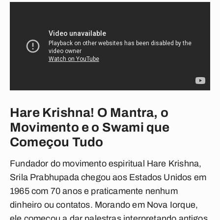
Hare Krishna! O Mantra, o
Movimento e o Swami que
Começou Tudo
Fundador do movimento espiritual Hare Krishna,
Srila Prabhupada chegou aos Estados Unidos em
1965 com 70 anos e praticamente nenhum
dinheiro ou contatos. Morando em Nova Iorque,
ele começou a dar palestras interpretando antigos