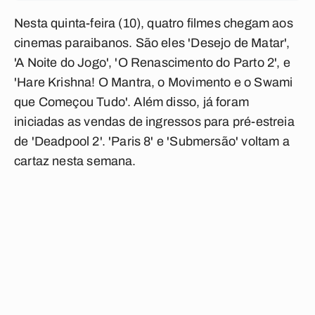
Nesta quinta-feira (10), quatro filmes chegam aos
cinemas paraibanos. São eles 'Desejo de Matar',
'A Noite do Jogo', 'O Renascimento do Parto 2', e
'Hare Krishna! O Mantra, o Movimento e o Swami
que Começou Tudo'. Além disso, já foram
iniciadas as vendas de ingressos para pré-estreia
de 'Deadpool 2'. 'Paris 8' e 'Submersão' voltam a
cartaz nesta semana.