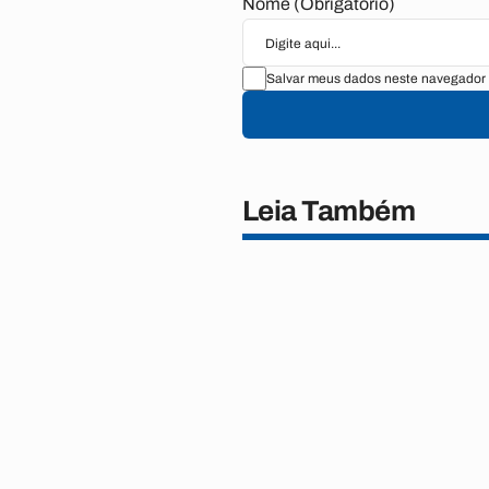
Nome (Obrigatório)
Salvar meus dados neste navegador 
Leia Também