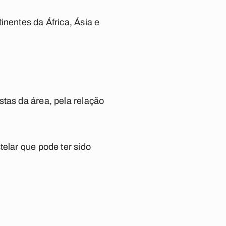
inentes da África, Ásia e
tas da área, pela relação
telar que pode ter sido