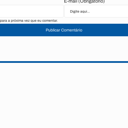
E-mail (Obrigatório)
para a próxima vez que eu comentar.
Publicar Comentário